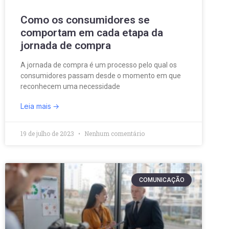
Como os consumidores se
comportam em cada etapa da
jornada de compra
A jornada de compra é um processo pelo qual os
consumidores passam desde o momento em que
reconhecem uma necessidade
Leia mais
19 de julho de 2023
Nenhum comentário
COMUNICAÇÃO