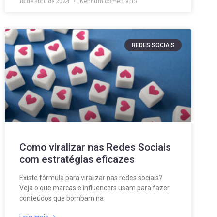
18 de abril de 2024
Nenhum comentário
REDES SOCIAIS
Como viralizar nas Redes Sociais
com estratégias eficazes
Existe fórmula para viralizar nas redes sociais?
Veja o que marcas e influencers usam para fazer
conteúdos que bombam na
Leia mais