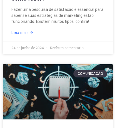
Fazer uma pesquisa de satisfação é essencial para
saber se suas estratégias de marketing estão
funcionando. Existem muitos tipos, confira!
Leia mais
24 de junho de 2024
Nenhum comentário
COMUNICAÇÃO