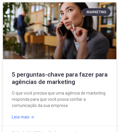
MARKETING
5 perguntas-chave para fazer para
agências de marketing
O que você precisa que uma agência de marketing
responda para que você possa confiar a
comunicação da sua empresa
Leia mais