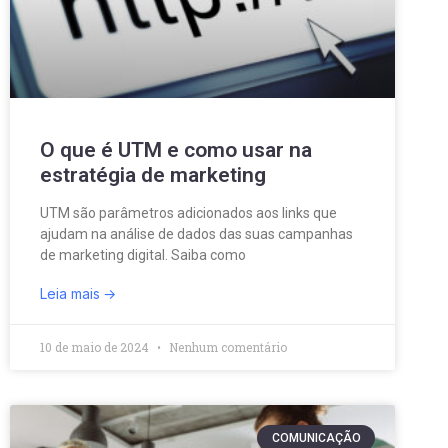
O que é UTM e como usar na
estratégia de marketing
UTM são parâmetros adicionados aos links que
ajudam na análise de dados das suas campanhas
de marketing digital. Saiba como
Leia mais
10 de maio de 2024
Nenhum comentário
COMUNICAÇÃO