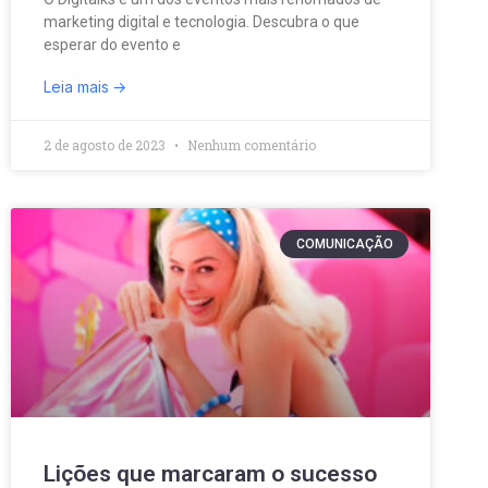
marketing digital e tecnologia. Descubra o que
esperar do evento e
Leia mais
2 de agosto de 2023
Nenhum comentário
COMUNICAÇÃO
Lições que marcaram o sucesso