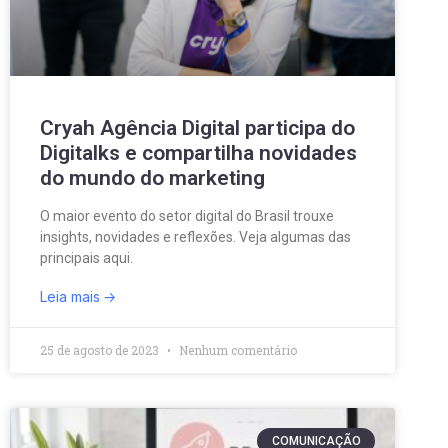
Cryah Agência Digital participa do
Digitalks e compartilha novidades
do mundo do marketing
O maior evento do setor digital do Brasil trouxe
insights, novidades e reflexões. Veja algumas das
principais aqui.
Leia mais
25 de agosto de 2023
Nenhum comentário
COMUNICAÇÃO