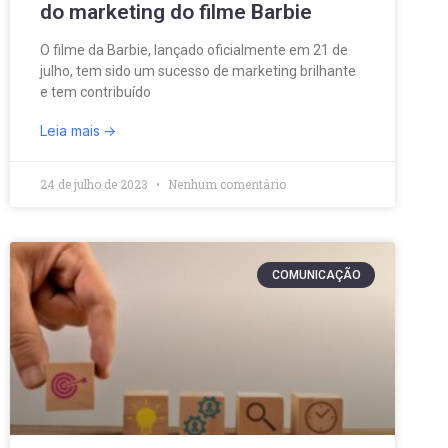
do marketing do filme Barbie
O filme da Barbie, lançado oficialmente em 21 de
julho, tem sido um sucesso de marketing brilhante
e tem contribuído
Leia mais
24 de julho de 2023
Nenhum comentário
COMUNICAÇÃO