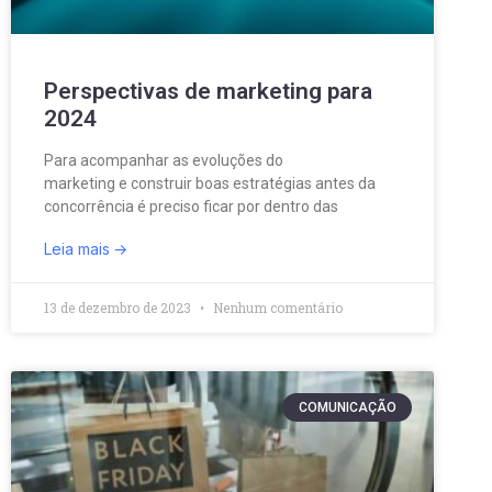
Perspectivas de marketing para
2024
Para acompanhar as evoluções do
marketing e construir boas estratégias antes da
concorrência é preciso ficar por dentro das
Leia mais
13 de dezembro de 2023
Nenhum comentário
COMUNICAÇÃO