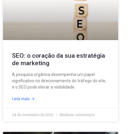
SEO: o coração da sua estratégia
de marketing
A pesquisa orgânica desempenha um papel
significativo no direcionamento do tráfego do site,
e o SEO pode elevar a visibilidade
Leia mais
24 de novembro de 2023
Nenhum comentário