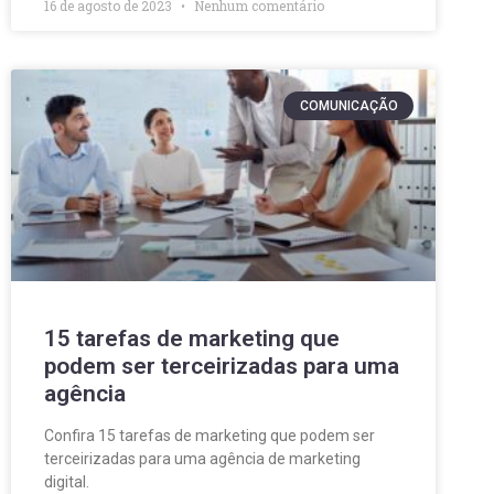
16 de agosto de 2023
Nenhum comentário
COMUNICAÇÃO
15 tarefas de marketing que
podem ser terceirizadas para uma
agência
Confira 15 tarefas de marketing que podem ser
terceirizadas para uma agência de marketing
digital.