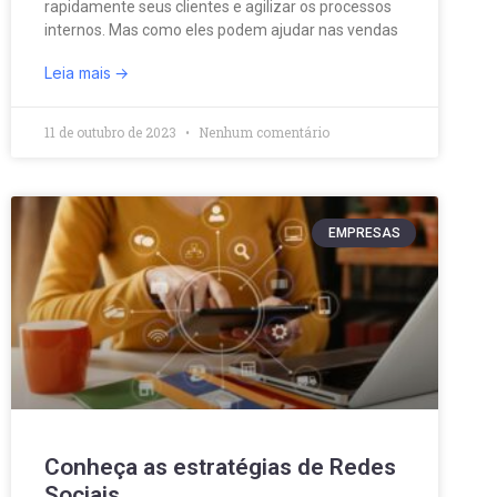
rapidamente seus clientes e agilizar os processos
internos. Mas como eles podem ajudar nas vendas
Leia mais
11 de outubro de 2023
Nenhum comentário
EMPRESAS
Conheça as estratégias de Redes
Sociais