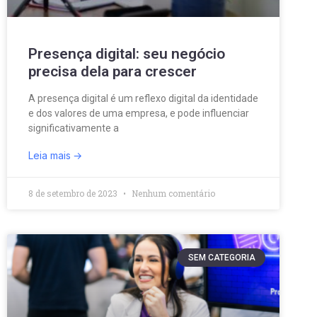
Presença digital: seu negócio
precisa dela para crescer
A presença digital é um reflexo digital da identidade
e dos valores de uma empresa, e pode influenciar
significativamente a
Leia mais
8 de setembro de 2023
Nenhum comentário
SEM CATEGORIA