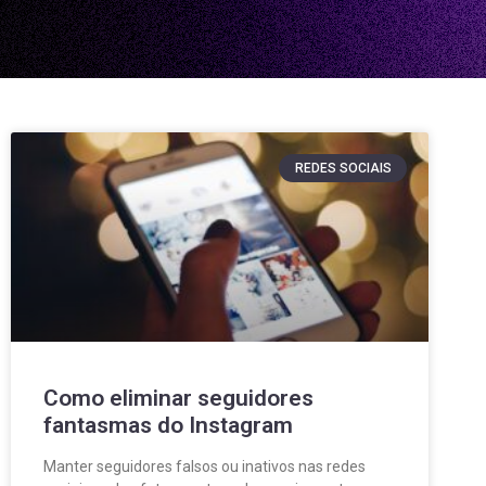
REDES SOCIAIS
Como eliminar seguidores
fantasmas do Instagram
Manter seguidores falsos ou inativos nas redes