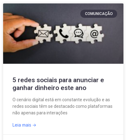
COMUNICAÇÃO
5 redes sociais para anunciar e
ganhar dinheiro este ano
O cenário digital está em constante evolução e as
redes sociais têm se destacado como plataformas
não apenas para interações
Leia mais