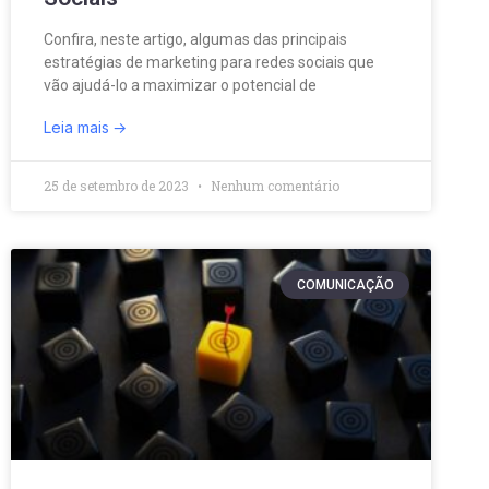
Confira, neste artigo, algumas das principais
estratégias de marketing para redes sociais que
vão ajudá-lo a maximizar o potencial de
Leia mais
25 de setembro de 2023
Nenhum comentário
COMUNICAÇÃO