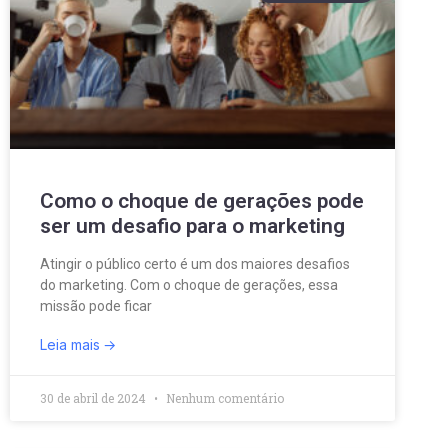
Como o choque de gerações pode
ser um desafio para o marketing
Atingir o público certo é um dos maiores desafios
do marketing. Com o choque de gerações, essa
missão pode ficar
Leia mais
30 de abril de 2024
Nenhum comentário