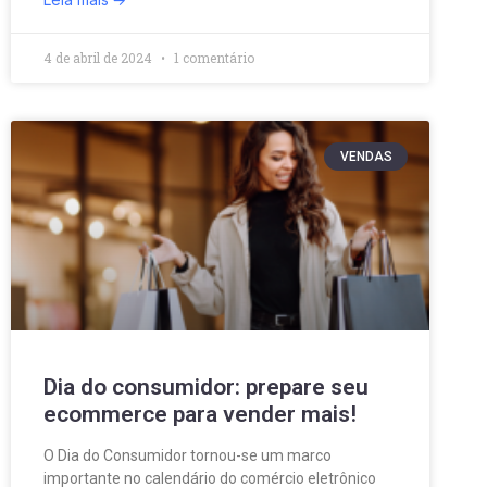
4 de abril de 2024
1 comentário
VENDAS
Dia do consumidor: prepare seu
ecommerce para vender mais!
O Dia do Consumidor tornou-se um marco
importante no calendário do comércio eletrônico