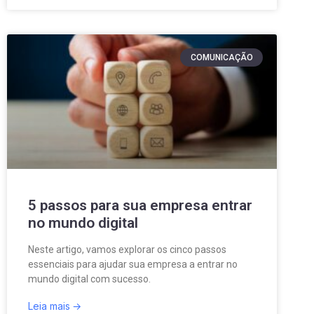
COMUNICAÇÃO
5 passos para sua empresa entrar
no mundo digital
Neste artigo, vamos explorar os cinco passos
essenciais para ajudar sua empresa a entrar no
mundo digital com sucesso.
Leia mais