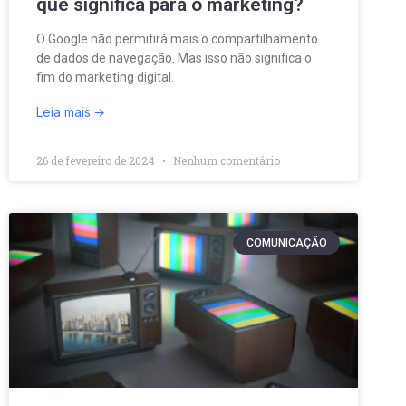
que significa para o marketing?
O Google não permitirá mais o compartilhamento
de dados de navegação. Mas isso não significa o
fim do marketing digital.
Leia mais
26 de fevereiro de 2024
Nenhum comentário
COMUNICAÇÃO