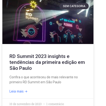
SEM CATEGORIA
RD Summit 2023 insights e
tendências da primeira edição em
São Paulo
Confira o que aconteceu de mais relevante no
primeiro RD Summit em São Paulo
Leia mais
10 de novembro de 2023
1 comentário