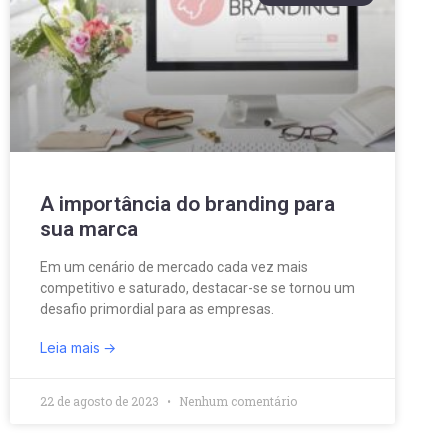
A importância do branding para
sua marca
Em um cenário de mercado cada vez mais
competitivo e saturado, destacar-se se tornou um
desafio primordial para as empresas.
Leia mais
22 de agosto de 2023
Nenhum comentário