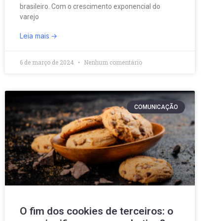
brasileiro. Com o crescimento exponencial do
varejo
Leia mais
6 de março de 2024
Nenhum comentário
COMUNICAÇÃO
O fim dos cookies de terceiros: o