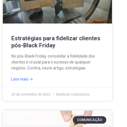
Estratégias para fidelizar clientes
pós-Black Friday
No pós-Black Friday, consolidar a fidelidade dos
clientes é crucial para o sucesso de qualquer
negócio. Confira, neste artigo, estratégias
Leia mais
29 de novembro de 2023
Nenhum comentário
COMUNICAÇÃO