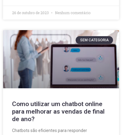
26 de outubro de 2023
Nenhum comentário
SEM CATEGORIA
Como utilizar um chatbot online
para melhorar as vendas de final
de ano?
Chatbots são eficientes para responder