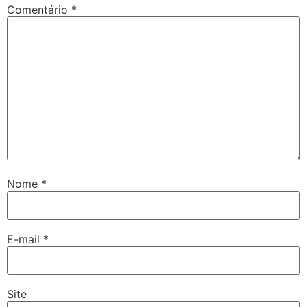
Comentário
*
Nome
*
E-mail
*
Site