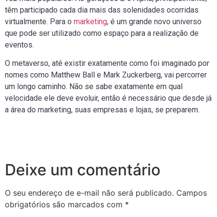
têm participado cada dia mais das solenidades ocorridas
virtualmente. Para o
marketing
, é um grande novo universo
que pode ser utilizado como espaço para a realização de
eventos.
O metaverso, até existir exatamente como foi imaginado por
nomes como Matthew Ball e Mark Zuckerberg, vai percorrer
um longo caminho. Não se sabe exatamente em qual
velocidade ele deve evoluir, então é necessário que desde já
a área do marketing, suas empresas e lojas, se preparem.
Deixe um comentário
O seu endereço de e-mail não será publicado.
Campos
obrigatórios são marcados com
*