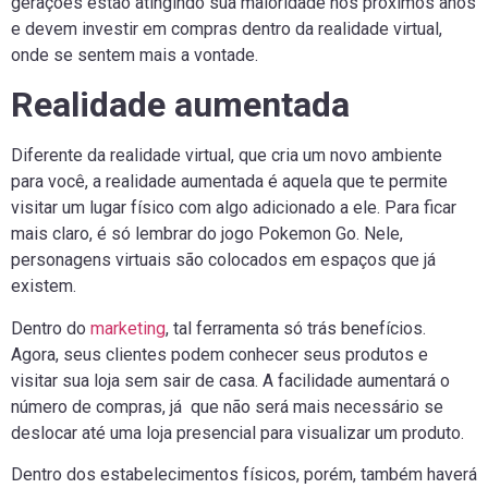
gerações estão atingindo sua maioridade nos próximos anos
e devem investir em compras dentro da realidade virtual,
onde se sentem mais a vontade.
Realidade aumentada
Diferente da realidade virtual, que cria um novo ambiente
para você, a realidade aumentada é aquela que te permite
visitar um lugar físico com algo adicionado a ele. Para ficar
mais claro, é só lembrar do jogo Pokemon Go. Nele,
personagens virtuais são colocados em espaços que já
existem.
Dentro do
marketing
, tal ferramenta só trás benefícios.
Agora, seus clientes podem conhecer seus produtos e
visitar sua loja sem sair de casa. A facilidade aumentará o
número de compras, já que não será mais necessário se
deslocar até uma loja presencial para visualizar um produto.
Dentro dos estabelecimentos físicos, porém, também haverá