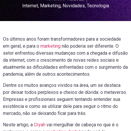
Internet
,
Marketing
,
Novidades
,
Tecnologia
Os últimos anos foram transformadores para a sociedade
em geral, e para o
marketing
não poderia ser diferente. O
setor enfrentou diversas mudanças com a chegada e difusão
da internet, com o crescimento de novas redes sociais e
atualmente as dificuldades enfrentadas com o surgimento da
pandemia, além de outros acontecimentos.
Dentre os muitos avanços vividos na área, um se destaca
por deixar todos perplexos e cheios de dúvida: o metaverso.
Empresas e profissionais seguem tentando entender sua
existência e como se utilizar dele para seguir o ritmo do
mercado, não se deixando ficar para trás.
Neste artigo, a
Cryah
vai mergulhar de cabeça no que é o