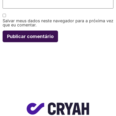
Salvar meus dados neste navegador para a próxima vez
que eu comentar.