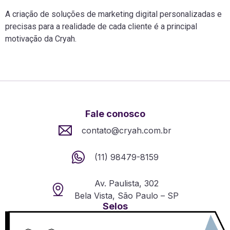
A criação de soluções de marketing digital personalizadas e
precisas para a realidade de cada cliente é a principal
motivação da Cryah.
Fale conosco
contato@cryah.com.br
(11) 98479-8159
Av. Paulista, 302
Bela Vista, São Paulo – SP
Selos