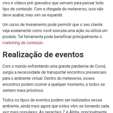
vivo e vídeos pré-gravados que servem para passar todo
tipo de conteúdo. Com a chegada do metaverso, isso não
deve acabar, mas sim se expandir.
Um curso de treinamento pode permitir que o seu cliente
veja exatamente como você executa uma ação ou utiliza um
produto. Tal ferramenta pode beneficiar principalmente o
marketing de conteúdo
.
Realização de eventos
Com o mundo enfrentando uma grande pandemia de Covid,
surgiu a necessidade de transportar encontros presenciais
para o ambiente virtual. Dentro do metaverso, esses
encontros podem ocorrer a qualquer momento, e todos se
sentem mais próximos.
Todos os tipos de eventos podem ser realizados nesse
ambiente, ainda mais agora que estes vêm se tornando cada
vez mais populares. As gerações Z e Alpha, principalmente,