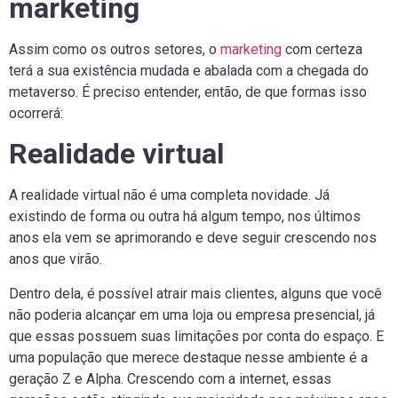
marketing
Assim como os outros setores, o
marketing
com certeza
terá a sua existência mudada e abalada com a chegada do
metaverso. É preciso entender, então, de que formas isso
ocorrerá:
Realidade virtual
A realidade virtual não é uma completa novidade. Já
existindo de forma ou outra há algum tempo, nos últimos
anos ela vem se aprimorando e deve seguir crescendo nos
anos que virão.
Dentro dela, é possível atrair mais clientes, alguns que você
não poderia alcançar em uma loja ou empresa presencial, já
que essas possuem suas limitações por conta do espaço. E
uma população que merece destaque nesse ambiente é a
geração Z e Alpha. Crescendo com a internet, essas