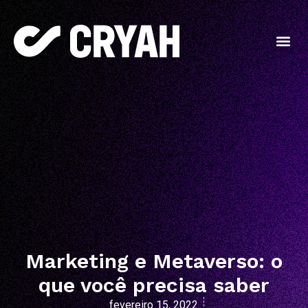
Marketing e Metaverso: o
que você precisa saber
fevereiro 15, 2022