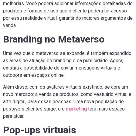
melhorias. Você poderá adicionar informações detalhadas de
produtos e formas de uso que o cliente poderá ter acesso
por essa realidade virtual, garantindo maiores argumentos de
venda.
Branding no Metaverso
Uma vez que o metaverso se expande, é também expandido
as áreas de atuação do branding e da publicidade. Agora,
existirá a possibilidade de enviar mensagens virtuais e
outdoors em espaços online.
Além disso, com os avatares virtuais existindo, se abre um
novo mercado: a venda de produtos, como vestuário virtual e
arte digital, para essas pessoas. Uma nova população de
possíveis clientes surge, e o
marketing
terá mais espaço
para atuar.
Pop-ups virtuais