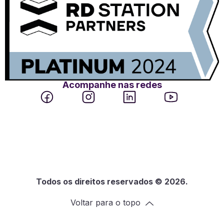
Acompanhe nas redes
Todos os direitos reservados © 2026.
Voltar para o topo