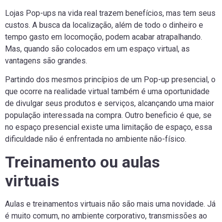
Lojas Pop-ups na vida real trazem benefícios, mas tem seus
custos. A busca da localização, além de todo o dinheiro e
tempo gasto em locomoção, podem acabar atrapalhando.
Mas, quando são colocados em um espaço virtual, as
vantagens são grandes.
Partindo dos mesmos princípios de um Pop-up presencial, o
que ocorre na realidade virtual também é uma oportunidade
de divulgar seus produtos e serviços, alcançando uma maior
população interessada na compra. Outro beneficio é que, se
no espaço presencial existe uma limitação de espaço, essa
dificuldade não é enfrentada no ambiente não-físico.
Treinamento ou aulas
virtuais
Aulas e treinamentos virtuais não são mais uma novidade. Já
é muito comum, no ambiente corporativo, transmissões ao