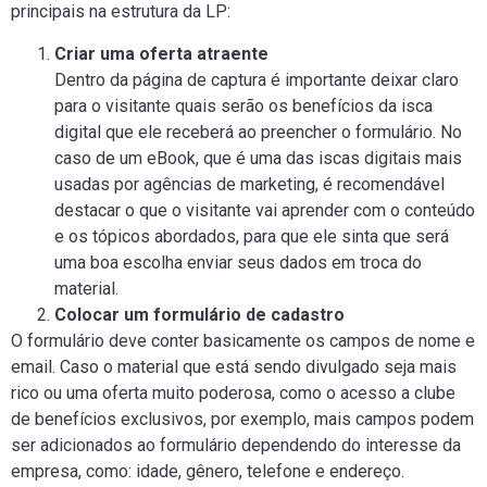
principais na estrutura da LP:
Criar uma oferta atraente
Dentro da página de captura é importante deixar claro
para o visitante quais serão os benefícios da isca
digital que ele receberá ao preencher o formulário. No
caso de um eBook, que é uma das iscas digitais mais
usadas por agências de marketing, é recomendável
destacar o que o visitante vai aprender com o conteúdo
e os tópicos abordados, para que ele sinta que será
uma boa escolha enviar seus dados em troca do
material.
Colocar um formulário de cadastro
O formulário deve conter basicamente os campos de nome e
email. Caso o material que está sendo divulgado seja mais
rico ou uma oferta muito poderosa, como o acesso a clube
de benefícios exclusivos, por exemplo, mais campos podem
ser adicionados ao formulário dependendo do interesse da
empresa, como: idade, gênero, telefone e endereço.