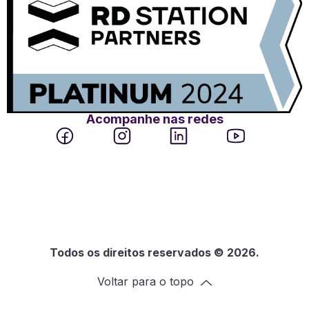
Acompanhe nas redes
Todos os direitos reservados © 2026.
Voltar para o topo