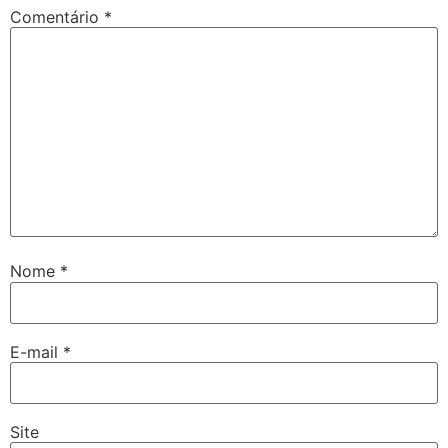
Comentário
*
Nome
*
E-mail
*
Site