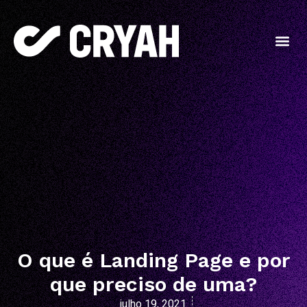
O que é Landing Page e por
que preciso de uma?
julho 19, 2021