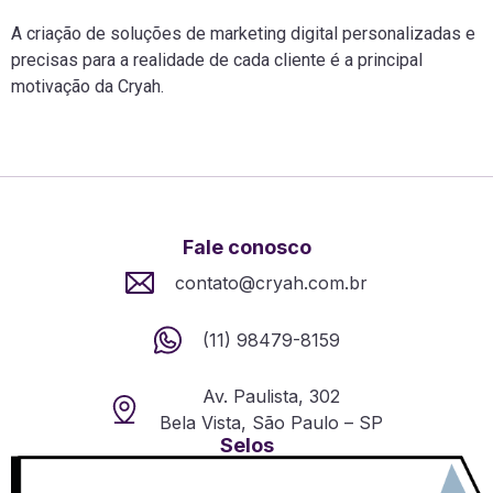
A criação de soluções de marketing digital personalizadas e
precisas para a realidade de cada cliente é a principal
motivação da Cryah.
Fale conosco
contato@cryah.com.br
(11) 98479-8159
Av. Paulista, 302
Bela Vista, São Paulo – SP
Selos