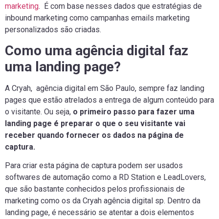
marketing
. É com base nesses dados que estratégias de
inbound marketing como campanhas emails marketing
personalizados são criadas.
Como uma agência digital faz
uma landing page?
A Cryah, agência digital em São Paulo, sempre faz landing
pages que estão atrelados a entrega de algum conteúdo para
o visitante. Ou seja,
o primeiro passo para fazer uma
landing page é preparar o que o seu visitante vai
receber quando fornecer os dados na página de
captura.
Para criar esta página de captura podem ser usados
softwares de automação como a RD Station e LeadLovers,
que são bastante conhecidos pelos profissionais de
marketing como os da Cryah agência digital sp. Dentro da
landing page, é necessário se atentar a dois elementos