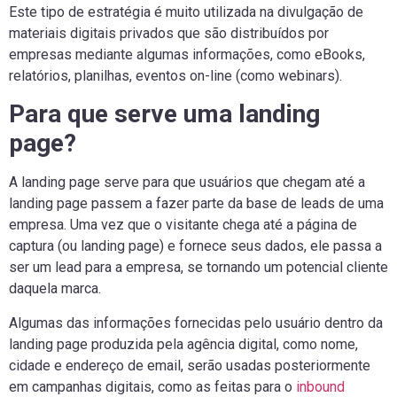
Este tipo de estratégia é muito utilizada na divulgação de
materiais digitais privados que são distribuídos por
empresas mediante algumas informações, como eBooks,
relatórios, planilhas, eventos on-line (como webinars).
Para que serve uma landing
page?
A landing page serve para que usuários que chegam até a
landing page passem a fazer parte da base de leads de uma
empresa. Uma vez que o visitante chega até a página de
captura (ou landing page) e fornece seus dados, ele passa a
ser um lead para a empresa, se tornando um potencial cliente
daquela marca.
Algumas das informações fornecidas pelo usuário dentro da
landing page produzida pela agência digital, como nome,
cidade e endereço de email, serão usadas posteriormente
em campanhas digitais, como as feitas para o
inbound