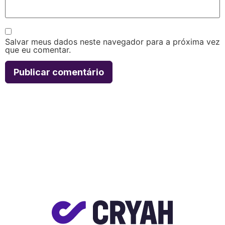
Salvar meus dados neste navegador para a próxima vez
que eu comentar.