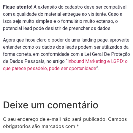
Fique atento!
A extensão do cadastro deve ser compatível
com a qualidade do material entregue ao visitante. Caso a
isca seja muito simples e o formulário muito extenso, o
potencial lead pode desistir de preencher os dados.
Agora que ficou claro o poder de uma landing page, aproveite
entender como os dados dos leads podem ser utilizados da
forma correta, em conformidade com a Lei Geral De Proteção
de Dados Pessoais, no artigo “
Inbound Marketing e LGPD: o
que parece pesadelo, pode ser oportunidade
”.
Deixe um comentário
O seu endereço de e-mail não será publicado.
Campos
obrigatórios são marcados com
*