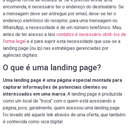
encomenda, é necessário ter o endereço do destinatário. Se
a mensagem deve ser entregue por email, deve-se ter o
endereço eletrônico do receptor; para uma mensagem no
WhatsApp, a necessidade é de um número telefônico. Mas,
antes de ter acesso a tais
contatos é necessário obtê-los de
forma legal
e é para suprir esta necessidade que usa-se a
landing page (ou lp) nas estratégias gerenciadas por
agências digitais.
O que é uma landing page?
Uma landing page é uma página especial montada para
capturar informações de potenciais clientes ou
interessados em uma marca
. A landing page é produzida
como um local de “troca” com o quem está acessando a
página, pois, geralmente, quem acessou uma landing page
foi levado até aquele link através de uma oferta, que também
é conhecida como isca digital.