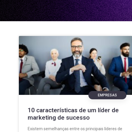
EMPRESAS
10 características de um líder de
marketing de sucesso
Existem semelhanças entre os principais líderes de