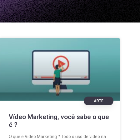
ARTE
Vídeo Marketing, você sabe o que
é ?
O que é Vídeo Marketing ? Todo o uso de vídeo na