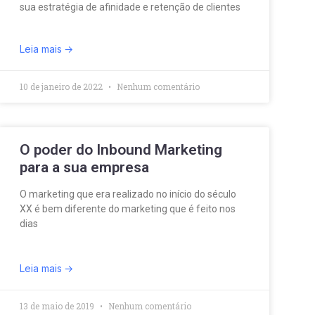
sua estratégia de afinidade e retenção de clientes
Leia mais
10 de janeiro de 2022
Nenhum comentário
O poder do Inbound Marketing
para a sua empresa
O marketing que era realizado no início do século
XX é bem diferente do marketing que é feito nos
dias
Leia mais
13 de maio de 2019
Nenhum comentário