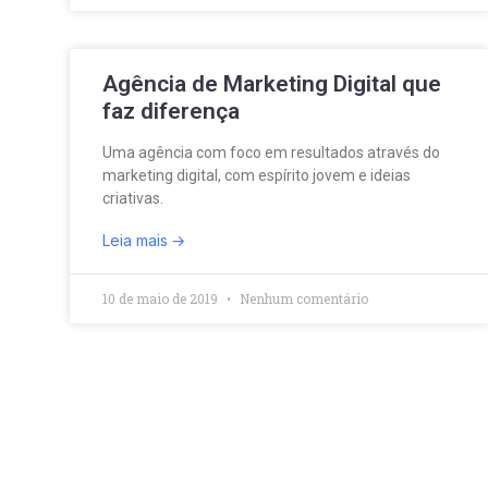
Agência de Marketing Digital que
faz diferença
Uma agência com foco em resultados através do
marketing digital, com espírito jovem e ideias
criativas.
Leia mais
10 de maio de 2019
Nenhum comentário