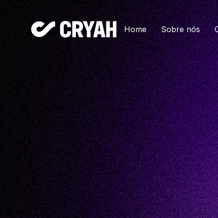
Home
Sobre nós