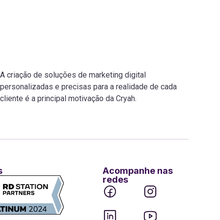
A criação de soluções de marketing digital
personalizadas e precisas para a realidade de cada
cliente é a principal motivação da Cryah.
s
Acompanhe nas
redes