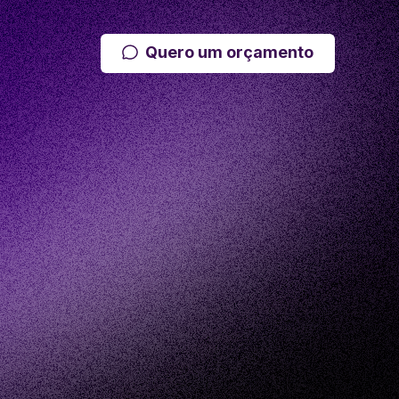
Quero um orçamento