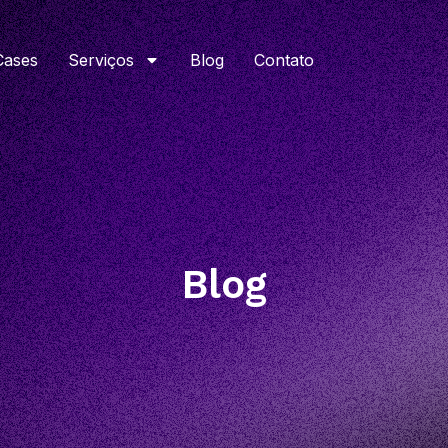
Cases
Serviços
Blog
Contato
Blog