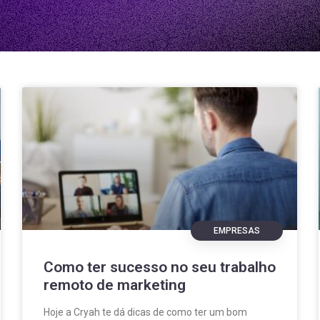
EMPRESAS
Como ter sucesso no seu trabalho
remoto de marketing
Hoje a Cryah te dá dicas de como ter um bom