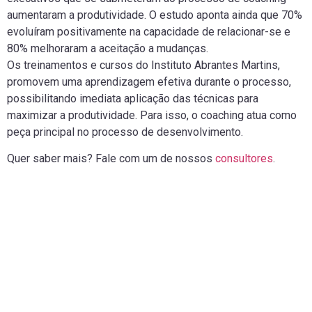
aumentaram a produtividade. O estudo aponta ainda que 70%
evoluíram positivamente na capacidade de relacionar-se e
80% melhoraram a aceitação a mudanças.
Os treinamentos e cursos do Instituto Abrantes Martins,
promovem uma aprendizagem efetiva durante o processo,
possibilitando imediata aplicação das técnicas para
maximizar a produtividade. Para isso, o coaching atua como
peça principal no processo de desenvolvimento.
Quer saber mais? Fale com um de nossos
consultores
.