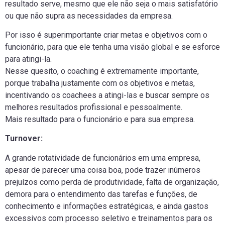
resultado serve, mesmo que ele não seja o mais satisfatório
ou que não supra as necessidades da empresa.
Por isso é superimportante criar metas e objetivos com o
funcionário, para que ele tenha uma visão global e se esforce
para atingi-la.
Nesse quesito, o coaching é extremamente importante,
porque trabalha justamente com os objetivos e metas,
incentivando os coachees a atingi-las e buscar sempre os
melhores resultados profissional e pessoalmente.
Mais resultado para o funcionário e para sua empresa.
Turnover:
A grande rotatividade de funcionários em uma empresa,
apesar de parecer uma coisa boa, pode trazer inúmeros
prejuízos como perda de produtividade, falta de organização,
demora para o entendimento das tarefas e funções, de
conhecimento e informações estratégicas, e ainda gastos
excessivos com processo seletivo e treinamentos para os