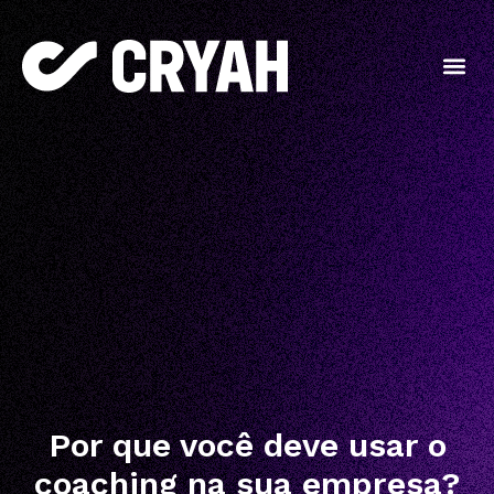
Por que você deve usar o
coaching na sua empresa?