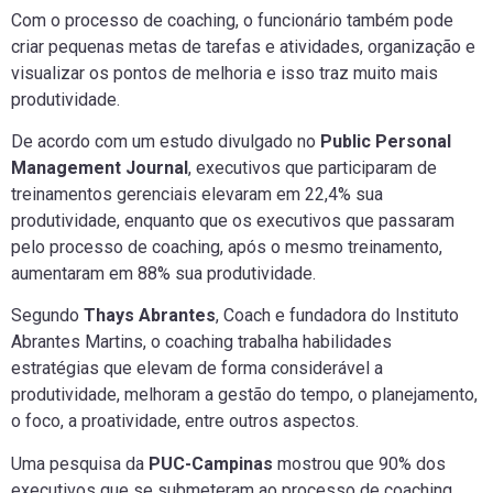
Com o processo de coaching, o funcionário também pode
criar pequenas metas de tarefas e atividades, organização e
visualizar os pontos de melhoria e isso traz muito mais
produtividade.
De acordo com um estudo divulgado no
Public Personal
Management Journal
, executivos que participaram de
treinamentos gerenciais elevaram em 22,4% sua
produtividade, enquanto que os executivos que passaram
pelo processo de coaching, após o mesmo treinamento,
aumentaram em 88% sua produtividade.
Segundo
Thays Abrantes
, Coach e fundadora do Instituto
Abrantes Martins, o coaching trabalha habilidades
estratégias que elevam de forma considerável a
produtividade, melhoram a gestão do tempo, o planejamento,
o foco, a proatividade, entre outros aspectos.
Uma pesquisa da
PUC-Campinas
mostrou que 90% dos
executivos que se submeteram ao processo de coaching