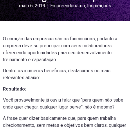
maio 6, 2019
Empreendorismo
,
Inspirações
O coração das empresas são os funcionários, portanto a
empresa deve se preocupar com seus colaboradores,
oferecendo oportunidades para seu desenvolvimento,
treinamento e capacitação.
Dentre os inúmeros benefícios, destacamos os mais
relevantes abaixo:
Resultado:
Você provavelmente já ouviu falar que “para quem não sabe
onde quer chegar, qualquer lugar serve”, não é mesmo?
A frase quer dizer basicamente que, para quem trabalha
direcionamento, sem metas e objetivos bem claros, qualquer