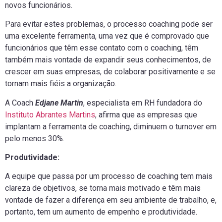
novos funcionários.
Para evitar estes problemas, o processo coaching pode ser
uma excelente ferramenta, uma vez que é comprovado que
funcionários que têm esse contato com o coaching, têm
também mais vontade de expandir seus conhecimentos, de
crescer em suas empresas, de colaborar positivamente e se
tornam mais fiéis a organização.
A Coach
Edjane Martin
, especialista em RH fundadora do
Instituto Abrantes Martins
, afirma que as empresas que
implantam a ferramenta de coaching, diminuem o turnover em
pelo menos 30%.
Produtividade:
A equipe que passa por um processo de coaching tem mais
clareza de objetivos, se torna mais motivado e têm mais
vontade de fazer a diferença em seu ambiente de trabalho, e,
portanto, tem um aumento de empenho e produtividade.