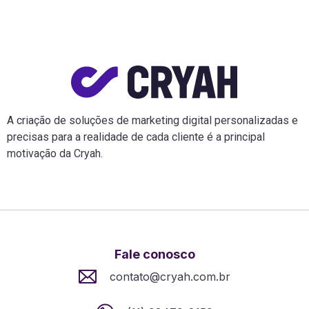
A criação de soluções de marketing digital personalizadas e
precisas para a realidade de cada cliente é a principal
motivação da Cryah.
Fale conosco
contato@cryah.com.br