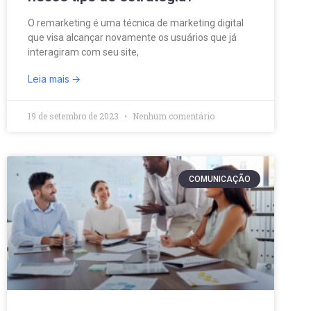
O remarketing é uma técnica de marketing digital
que visa alcançar novamente os usuários que já
interagiram com seu site,
Leia mais
19 de setembro de 2023
Nenhum comentário
COMUNICAÇÃO