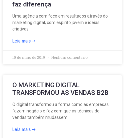
faz diferença
Uma agência com foco em resultados através do
marketing digital, com espírito jovem e ideias
criativas.
Leia mais
10 de maio de 2019
Nenhum comentário
O MARKETING DIGITAL
TRANSFORMOU AS VENDAS B2B
O digital transformou a forma como as empresas
fazem negócio e fez com que as técnicas de
vendas também mudassem.
Leia mais