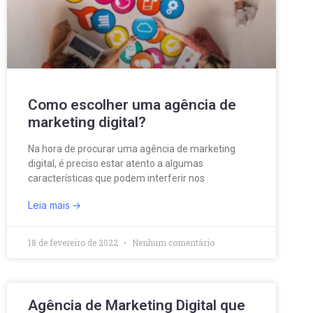
Como escolher uma agência de
marketing digital?
Na hora de procurar uma agência de marketing
digital, é preciso estar atento a algumas
características que podem interferir nos
Leia mais
18 de fevereiro de 2022
Nenhum comentário
Agência de Marketing Digital que