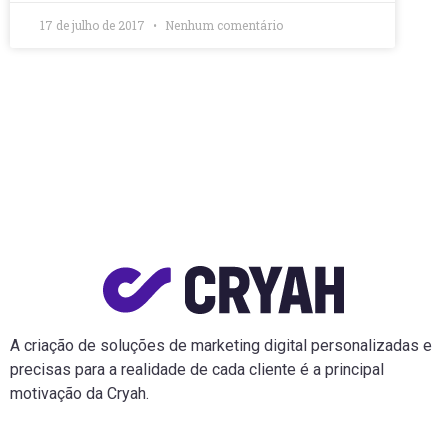
17 de julho de 2017
Nenhum comentário
A criação de soluções de marketing digital personalizadas e
precisas para a realidade de cada cliente é a principal
motivação da Cryah.