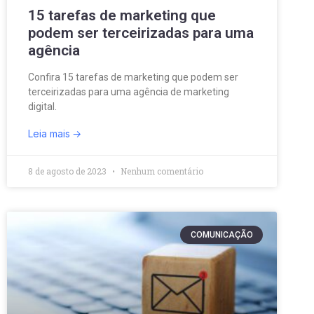
15 tarefas de marketing que
podem ser terceirizadas para uma
agência
Confira 15 tarefas de marketing que podem ser
terceirizadas para uma agência de marketing
digital.
Leia mais
8 de agosto de 2023
Nenhum comentário
COMUNICAÇÃO