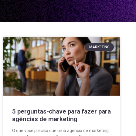
MARKETING
5 perguntas-chave para fazer para
agências de marketing
O que você precisa que uma agência de marketing