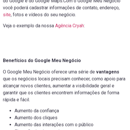
do Google e do Google Maps.Com o Google Meu Negócio
você poderá cadastrar informações de contato, endereço,
site
, fotos e vídeos do seu negócio.
Veja o exemplo da nossa
Agência Cryah
:
Benefícios do Google Meu Negócio
O Google Meu Negócio oferece uma série de
vantagens
que os negócios locais precisam conhecer, como apoio para
alcançar novos clientes, aumentar a visibilidade geral e
garantir que os clientes encontrem informações de forma
rápida e fácil.
Aumento da confiança
Aumento dos cliques
Aumento das interações com o público