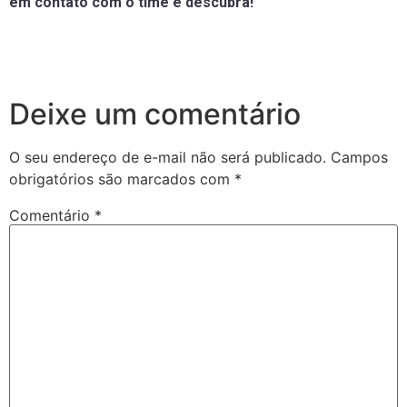
em contato com o time e descubra!
Deixe um comentário
O seu endereço de e-mail não será publicado.
Campos
obrigatórios são marcados com
*
Comentário
*