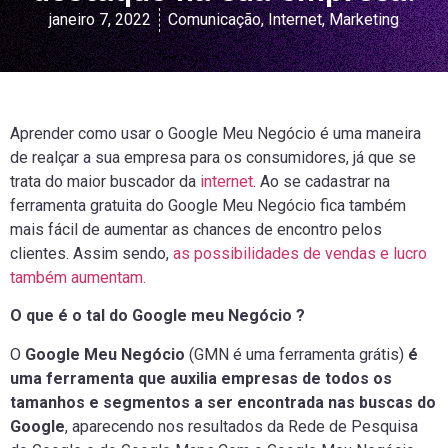
janeiro 7, 2022
Comunicação
,
Internet
,
Marketing
Aprender como usar o Google Meu Negócio é uma maneira
de realçar a sua empresa para os consumidores, já que se
trata do maior buscador da
internet
. Ao se cadastrar na
ferramenta gratuita do Google Meu Negócio fica também
mais fácil de aumentar as chances de encontro pelos
clientes. Assim sendo,
as possibilidades de vendas e lucro
também aumentam.
O que é o tal do Google meu Negócio ?
O
Google Meu Negócio
(GMN é uma ferramenta grátis)
é
uma ferramenta que auxilia empresas de todos os
tamanhos e segmentos a ser encontrada nas buscas do
Google
, aparecendo nos resultados da Rede de Pesquisa