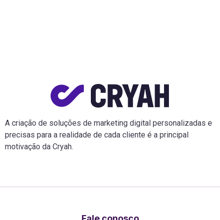
A criação de soluções de marketing digital personalizadas e
precisas para a realidade de cada cliente é a principal
motivação da Cryah.
Fale conosco