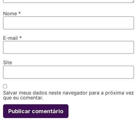
Nome
*
E-mail
*
Site
Salvar meus dados neste navegador para a próxima vez
que eu comentar.