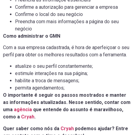
Confirme a autorização para gerenciar a empresa
Confirme o local do seu negócio
Preencha com mais informações a página do seu
negócio
Como administrar o GMN
Com a sua empresa cadastrada, é hora de aperfeiçoar o seu
perfil para obter os melhores resultados com a ferramenta.
atualize o seu perfil constantemente;
estimule interações na sua página;
habilite a troca de mensagens;
permita agendamentos;
O importante é seguir os passos mostrados e manter
as informações atualizadas. Nesse sentido, contar com
uma
agência
que entende do assunto é maravilhoso,
como a
Cryah
.
Quer saber como nós da
Cryah
podemos ajudar? Entre