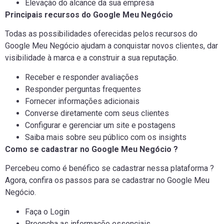
Elevação do alcance da sua empresa
Principais recursos do Google Meu Negócio
Todas as possibilidades oferecidas pelos recursos do
Google Meu Negócio ajudam a conquistar novos clientes, dar
visibilidade à marca e a construir a sua reputação.
Receber e responder avaliações
Responder perguntas frequentes
Fornecer informações adicionais
Converse diretamente com seus clientes
Configurar e gerenciar um site e postagens
Saiba mais sobre seu público com os insights
Como se cadastrar no Google Meu Negócio ?
Percebeu como é benéfico se cadastrar nessa plataforma ?
Agora, confira os passos para se cadastrar no Google Meu
Negócio.
Faça o Login
Preencha as informaçõe essenciais