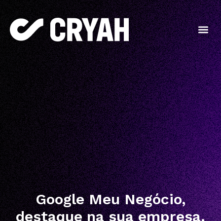
Google Meu Negócio,
destaque na sua empresa.