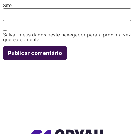
Site
Salvar meus dados neste navegador para a próxima vez
que eu comentar.