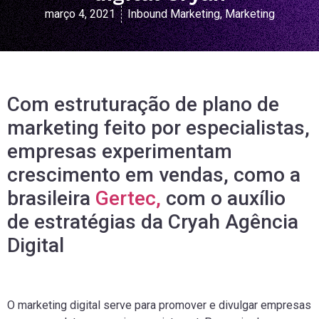
março 4, 2021
Inbound Marketing
,
Marketing
Com estruturação de plano de
marketing feito por especialistas,
empresas experimentam
crescimento em vendas, como a
brasileira
Gertec,
com o auxílio
de estratégias da Cryah Agência
Digital
O marketing digital serve para promover e divulgar empresas