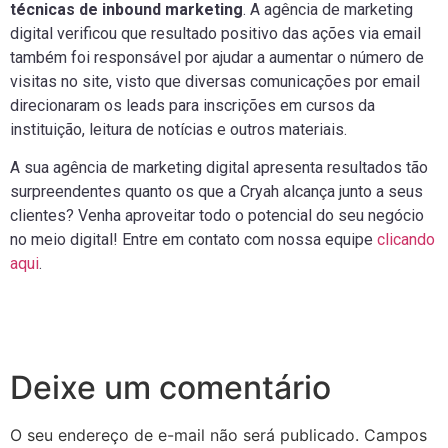
técnicas de inbound marketing
. A agência de marketing
digital verificou que resultado positivo das ações via email
também foi responsável por ajudar a aumentar o número de
visitas no site, visto que diversas comunicações por email
direcionaram os leads para inscrições em cursos da
instituição, leitura de notícias e outros materiais.
A sua agência de marketing digital apresenta resultados tão
surpreendentes quanto os que a Cryah alcança junto a seus
clientes? Venha aproveitar todo o potencial do seu negócio
no meio digital! Entre em contato com nossa equipe
clicando
aqui
.
Deixe um comentário
O seu endereço de e-mail não será publicado.
Campos