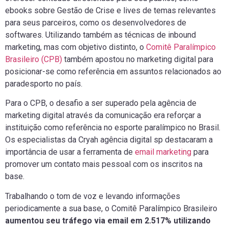
ebooks sobre Gestão de Crise e lives de temas relevantes
para seus parceiros, como os desenvolvedores de
softwares. Utilizando também as técnicas de inbound
marketing, mas com objetivo distinto, o
Comitê Paralímpico
Brasileiro (CPB)
também apostou no marketing digital para
posicionar-se como referência em assuntos relacionados ao
paradesporto no país.
Para o CPB, o desafio a ser superado pela agência de
marketing digital através da comunicação era reforçar a
instituição como referência no esporte paralímpico no Brasil.
Os especialistas da Cryah agência digital sp destacaram a
importância de usar a ferramenta de
email marketing
para
promover um contato mais pessoal com os inscritos na
base.
Trabalhando o tom de voz e levando informações
periodicamente a sua base, o Comitê Paralímpico Brasileiro
aumentou seu tráfego via email em 2.517% utilizando