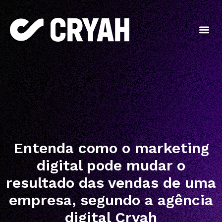
Entenda como o marketing
digital pode mudar o
resultado das vendas de uma
empresa, segundo a agência
digital Cryah