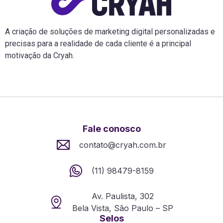
A criação de soluções de marketing digital personalizadas e
precisas para a realidade de cada cliente é a principal
motivação da Cryah.
Fale conosco
contato@cryah.com.br
(11) 98479-8159
Av. Paulista, 302
Bela Vista, São Paulo – SP
Selos