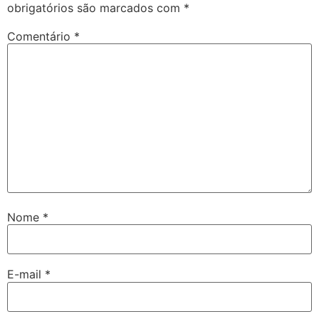
obrigatórios são marcados com
*
Comentário
*
Nome
*
E-mail
*