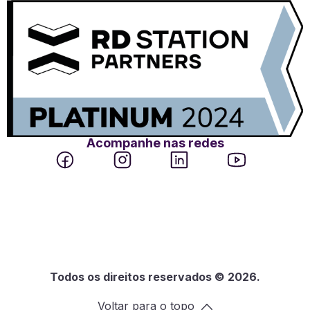
Acompanhe nas redes
Todos os direitos reservados © 2026.
Voltar para o topo