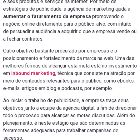
e seus produtos e serviços na internet. Por meio de
estratégias de publicidade, a agência de marketing ajuda a
aumentar o faturamento da empresa
promovendo o
negócio online diretamente para o público-alvo, com intuito
de persuadir a audiência a adquirir o que a empresa vende ou
a fechar contratos.
Outro objetivo bastante procurado por empresas é o
posicionamento e fortalecimento da marca na web. Uma das
melhores formas de alcançar esta meta está no investimento
em
inbound marketing
, técnica que consiste na atração por
meio de conteúdos relevantes para o público, como ebooks,
e-mails, artigos em blog e podcasts, por exemplo.
Ao iniciar o trabalho de publicidade, a empresa traça seus
objetivos junto a equipe da agência digital, a fim de direcionar
todo o processo para alcançar as metas discutidas. Além do
planejamento, é neste estágio que são determinadas as
ferramentas adequadas para trabalhar campanhas de
sucesso.