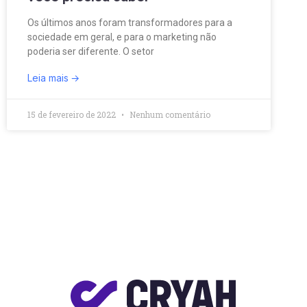
Os últimos anos foram transformadores para a
sociedade em geral, e para o marketing não
poderia ser diferente. O setor
Leia mais
15 de fevereiro de 2022
Nenhum comentário