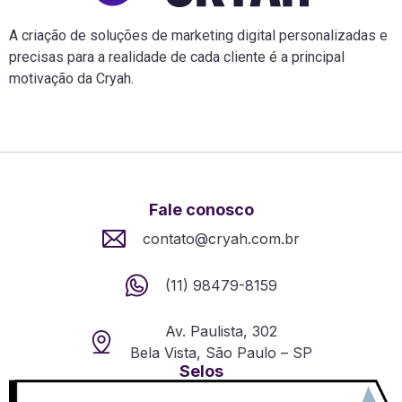
A criação de soluções de marketing digital personalizadas e
precisas para a realidade de cada cliente é a principal
motivação da Cryah.
Fale conosco
contato@cryah.com.br
(11) 98479-8159
Av. Paulista, 302
Bela Vista, São Paulo – SP
Selos