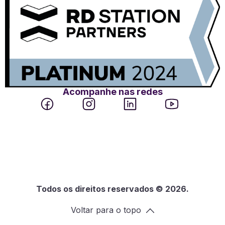
Acompanhe nas redes
Todos os direitos reservados © 2026.
Voltar para o topo