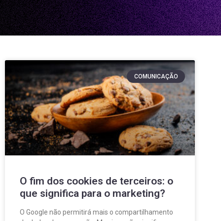
COMUNICAÇÃO
O fim dos cookies de terceiros: o
que significa para o marketing?
O Google não permitirá mais o compartilhamento