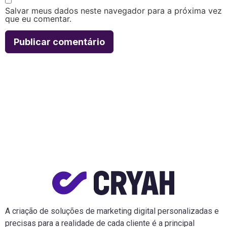
Salvar meus dados neste navegador para a próxima vez
que eu comentar.
A criação de soluções de marketing digital personalizadas e
precisas para a realidade de cada cliente é a principal