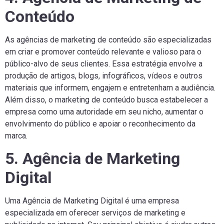
Conteúdo
As agências de marketing de conteúdo são especializadas
em criar e promover conteúdo relevante e valioso para o
público-alvo de seus clientes. Essa estratégia envolve a
produção de artigos, blogs, infográficos, vídeos e outros
materiais que informem, engajem e entretenham a audiência.
Além disso, o marketing de conteúdo busca estabelecer a
empresa como uma autoridade em seu nicho, aumentar o
envolvimento do público e apoiar o reconhecimento da
marca.
5. Agência de Marketing
Digital
Uma Agência de Marketing Digital é uma empresa
especializada em oferecer serviços de marketing e