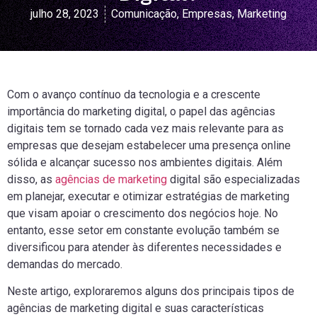
julho 28, 2023
Comunicação
,
Empresas
,
Marketing
Com o avanço contínuo da tecnologia e a crescente
importância do marketing digital, o papel das agências
digitais tem se tornado cada vez mais relevante para as
empresas que desejam estabelecer uma presença online
sólida e alcançar sucesso nos ambientes digitais. Além
disso, as
agências de marketing
digital são especializadas
em planejar, executar e otimizar estratégias de marketing
que visam apoiar o crescimento dos negócios hoje. No
entanto, esse setor em constante evolução também se
diversificou para atender às diferentes necessidades e
demandas do mercado.
Neste artigo, exploraremos alguns dos principais tipos de
agências de marketing digital e suas características