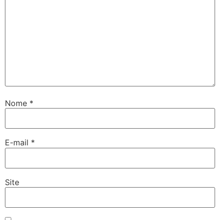
Nome
*
E-mail
*
Site