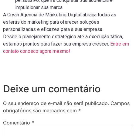
persuasivo, que irá conquistar sua audiência e
impulsionar sua marca.
A Cryah Agência de Marketing Digital abraça todas as
esferas do marketing para oferecer soluções
personalizadas e eficazes para a sua empresa.
Desde o planejamento estratégico até a execução tática,
estamos prontos para fazer sua empresa crescer.
Entre em
contato conosco agora mesmo!
Deixe um comentário
O seu endereço de e-mail não será publicado.
Campos
obrigatórios são marcados com
*
Comentário
*