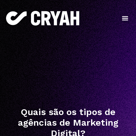
Quais são os tipos de
agências de Marketing
Digital?