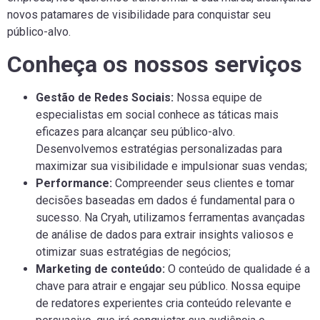
novos patamares de visibilidade para conquistar seu
público-alvo.
Conheça os nossos serviços
Gestão de Redes Sociais:
Nossa equipe de
especialistas em social conhece as táticas mais
eficazes para alcançar seu público-alvo.
Desenvolvemos estratégias personalizadas para
maximizar sua visibilidade e impulsionar suas vendas;
Performance:
Compreender seus clientes e tomar
decisões baseadas em dados é fundamental para o
sucesso. Na Cryah, utilizamos ferramentas avançadas
de análise de dados para extrair insights valiosos e
otimizar suas estratégias de negócios;
Marketing de conteúdo:
O conteúdo de qualidade é a
chave para atrair e engajar seu público. Nossa equipe
de redatores experientes cria conteúdo relevante e