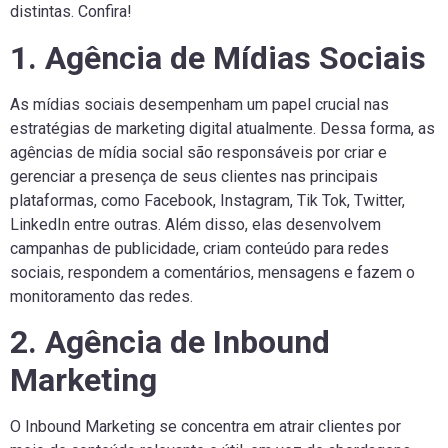
distintas. Confira!
1. Agência de Mídias Sociais
As mídias sociais desempenham um papel crucial nas
estratégias de marketing digital atualmente. Dessa forma, as
agências de mídia social são responsáveis ​​por criar e
gerenciar a presença de seus clientes nas principais
plataformas, como Facebook, Instagram, Tik Tok, Twitter,
LinkedIn entre outras. Além disso, elas desenvolvem
campanhas de publicidade, criam conteúdo para redes
sociais, respondem a comentários, mensagens e fazem o
monitoramento das redes.
2. Agência de Inbound
Marketing
O Inbound Marketing se concentra em atrair clientes por