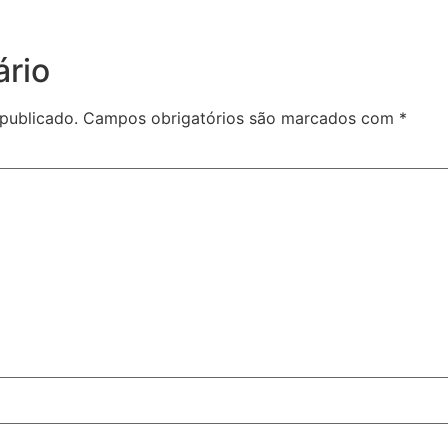
rio
publicado.
Campos obrigatórios são marcados com
*