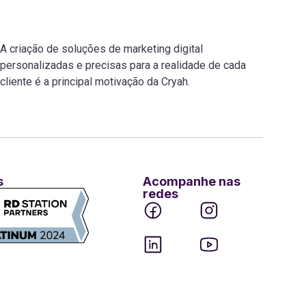
A criação de soluções de marketing digital
personalizadas e precisas para a realidade de cada
cliente é a principal motivação da Cryah.
s
Acompanhe nas
redes