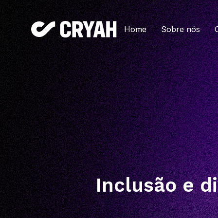
Home
Sobre nós
Inclusão e d