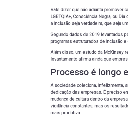
Vale dizer que não adianta promover c
LGBTQIA+, Consciência Negra, ou Dia d
a inclusão seja verdadeira, que seja u
Segundo dados de 2019 levantados pe
programas estruturados de inclusão e 
Além disso, um estudo da McKinsey r
levantamento afirma ainda que empresa
Processo é longo e
A sociedade coleciona, infelizmente, a
dedicação das empresas. É preciso en
mudança de cultura dentro da empresa
vigilância constantes, mas os resulta
mais produtiva.