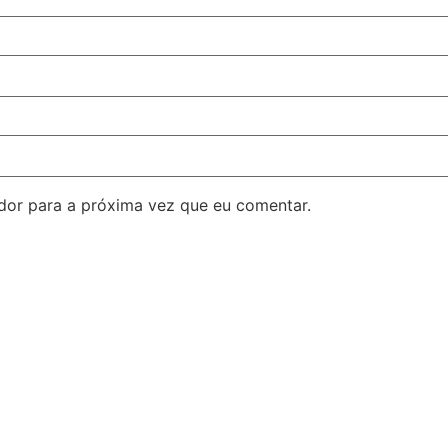
dor para a próxima vez que eu comentar.