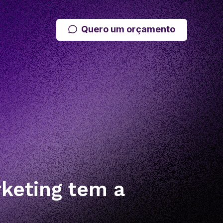
Quero um orçamento
rketing tem a