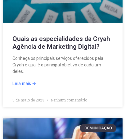
Quais as especialidades da Cryah
Agência de Marketing Digital?
Conheça os principais serviços oferecidos pela
Cryah e qual é o principal objetivo de cada um
deles.
Leia mais
8 de maio de 2023
Nenhum comentário
COMUNICAÇÃO