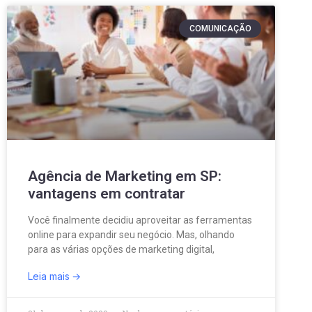
COMUNICAÇÃO
Agência de Marketing em SP:
vantagens em contratar
Você finalmente decidiu aproveitar as ferramentas
online para expandir seu negócio. Mas, olhando
para as várias opções de marketing digital,
Leia mais