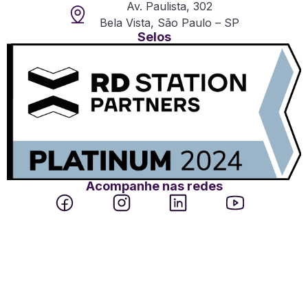
Av. Paulista, 302
Bela Vista, São Paulo – SP
Selos
Acompanhe nas redes