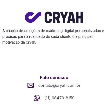
A criação de soluções de marketing digital personalizadas e
precisas para a realidade de cada cliente é a principal
motivação da Cryah.
Fale conosco
contato@cryah.com.br
(11) 98479-8159