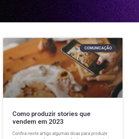
COMUNICAÇÃO
Como produzir stories que
vendem em 2023
Confira neste artigo algumas dicas para produzir