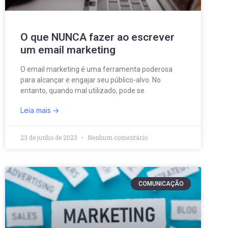
O que NUNCA fazer ao escrever
um email marketing
O email marketing é uma ferramenta poderosa
para alcançar e engajar seu público-alvo. No
entanto, quando mal utilizado, pode se
Leia mais
23 de junho de 2023
Nenhum comentário
COMUNICAÇÃO