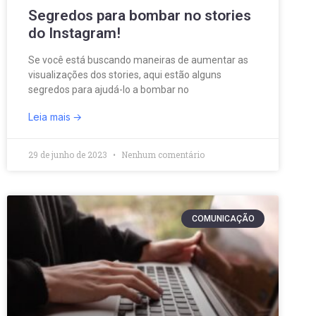
Segredos para bombar no stories
do Instagram!
Se você está buscando maneiras de aumentar as
visualizações dos stories, aqui estão alguns
segredos para ajudá-lo a bombar no
Leia mais
29 de junho de 2023
Nenhum comentário
COMUNICAÇÃO