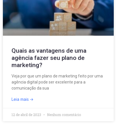
Quais as vantagens de uma
agência fazer seu plano de
marketing?
Veja por que um plano de marketing feito por uma
agência digital pode ser excelente para a
comunicação da sua
Leia mais
12 de abril de 2023
Nenhum comentário