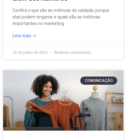
Confira o que são as métricas de vaidade, porque
elas podem enganar e quais são as métricas
importantes no marketing
Leia mais
30 de junho de 2023
Nenhum comentário
COMUNICAÇÃO