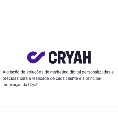
A criação de soluções de marketing digital personalizadas e
precisas para a realidade de cada cliente é a principal
motivação da Cryah.