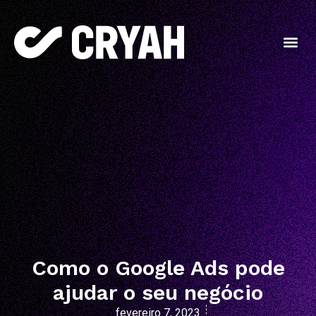
Como o Google Ads pode
ajudar o seu negócio
fevereiro 7, 2023