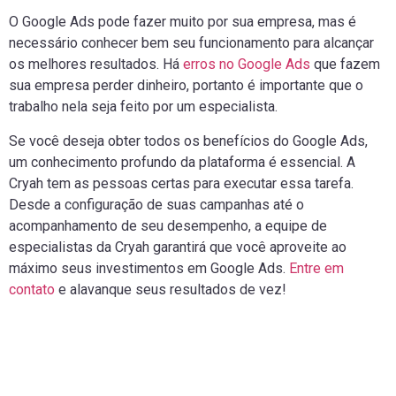
O Google Ads pode fazer muito por sua empresa, mas é
necessário conhecer bem seu funcionamento para alcançar
os melhores resultados. Há
erros no Google Ads
que fazem
sua empresa perder dinheiro, portanto é importante que o
trabalho nela seja feito por um especialista.
Se você deseja obter todos os benefícios do Google Ads,
um conhecimento profundo da plataforma é essencial. A
Cryah tem as pessoas certas para executar essa tarefa.
Desde a configuração de suas campanhas até o
acompanhamento de seu desempenho, a equipe de
especialistas da Cryah garantirá que você aproveite ao
máximo seus investimentos em Google Ads.
Entre em
contato
e alavanque seus resultados de vez!