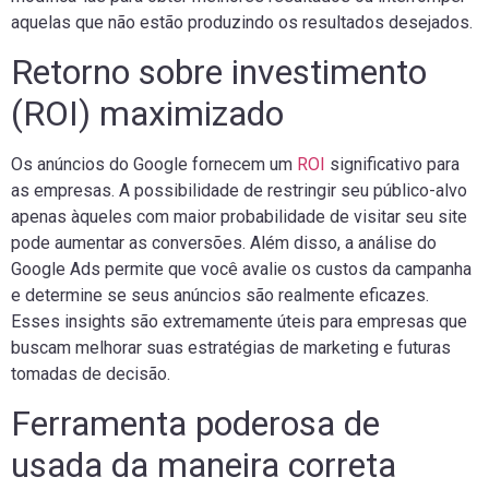
aquelas que não estão produzindo os resultados desejados.
Retorno sobre investimento
(ROI) maximizado
Os anúncios do Google fornecem um
ROI
significativo para
as empresas. A possibilidade de restringir seu público-alvo
apenas àqueles com maior probabilidade de visitar seu site
pode aumentar as conversões. Além disso, a análise do
Google Ads permite que você avalie os custos da campanha
e determine se seus anúncios são realmente eficazes.
Esses insights são extremamente úteis ​​para empresas que
buscam melhorar suas estratégias de marketing e futuras
tomadas de decisão.
Ferramenta poderosa de
usada da maneira correta