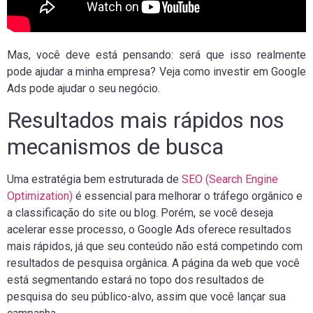
Mas, você deve está pensando: será que isso realmente
pode ajudar a minha empresa? Veja como investir em Google
Ads pode ajudar o seu negócio.
Resultados mais rápidos nos
mecanismos de busca
Uma estratégia bem estruturada de
SEO (Search Engine
Optimization)
é essencial para melhorar o tráfego orgânico e
a classificação do site ou blog. Porém, se você deseja
acelerar esse processo, o Google Ads oferece resultados
mais rápidos, já que seu conteúdo não está competindo com
resultados de pesquisa orgânica. A página da web que você
está segmentando estará no topo dos resultados de
pesquisa do seu público-alvo, assim que você lançar sua