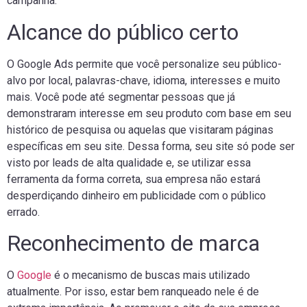
campanha.
Alcance do público certo
O Google Ads permite que você personalize seu público-
alvo por local, palavras-chave, idioma, interesses e muito
mais. Você pode até segmentar pessoas que já
demonstraram interesse em seu produto com base em seu
histórico de pesquisa ou aquelas que visitaram páginas
específicas em seu site. Dessa forma, seu site só pode ser
visto por leads de alta qualidade e, se utilizar essa
ferramenta da forma correta, sua empresa não estará
desperdiçando dinheiro em publicidade com o público
errado.
Reconhecimento de marca
O
Google
é o mecanismo de buscas mais utilizado
atualmente. Por isso, estar bem ranqueado nele é de