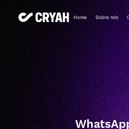
Home
Sobre nós
WhatsApp