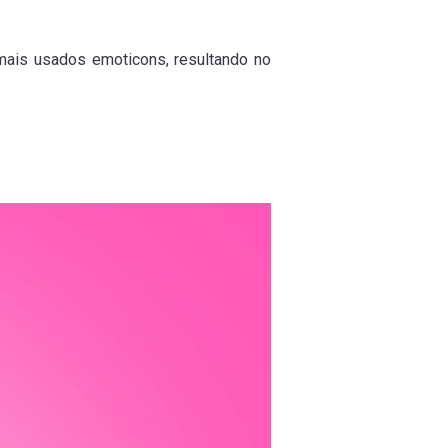
mais usados emoticons, resultando no