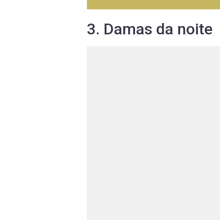
3. Damas da noite