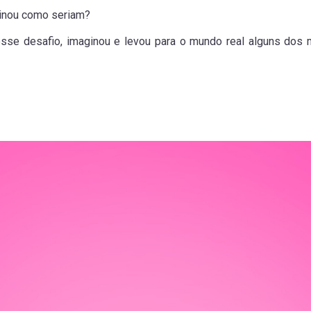
ginou como seriam?
sse desafio, imaginou e levou para o mundo real alguns dos 