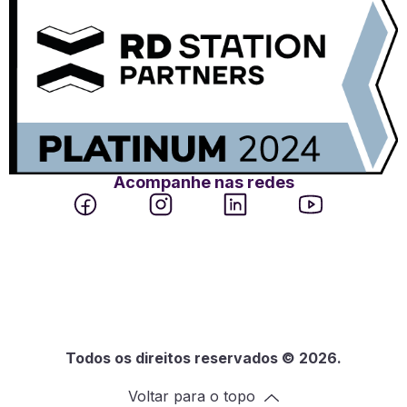
Acompanhe nas redes
Todos os direitos reservados © 2026.
Voltar para o topo