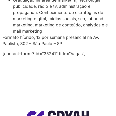
Graduação na área de marketing, tecnologia,
publicidade, rádio e tv, administração e
propaganda. Conhecimento de estratégias de
marketing digital, mídias sociais, seo, inbound
marketing, marketing de conteúdo, analytics e e-
mail marketing
Formato híbrido, 1x por semana presencial na Av.
Paulista, 302 – São Paulo – SP
[contact-form-7 id=”35241″ title=”Vagas”]