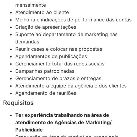
mensalmente
Atendimento ao cliente
Melhoria e indicações de performance das contas
Criação de apresentações
Suporte ao departamento de marketing nas
demandas
Reunir cases e colocar nas propostas
Agendamentos de publicações
Gerenciamento total das redes sociais
Campanhas patrocinadas
Gerenciamento de prazos e entregas
Atendimento a equipe da agência e dos clientes
Agendamento de reuniões
Requisitos
Ter experiência trabalhando na área de
atendimento de Agências de Marketing/
Publicidade