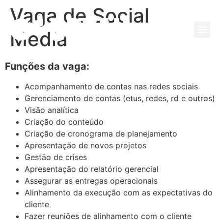
Vaga de Social
Media
Funções da vaga:
Acompanhamento de contas nas redes sociais
Gerenciamento de contas (etus, redes, rd e outros)
Visão analítica
Criação do conteúdo
Criação de cronograma de planejamento
Apresentação de novos projetos
Gestão de crises
Apresentação do relatório gerencial
Assegurar as entregas operacionais
Alinhamento da execução com as expectativas do
cliente
Fazer reuniões de alinhamento com o cliente