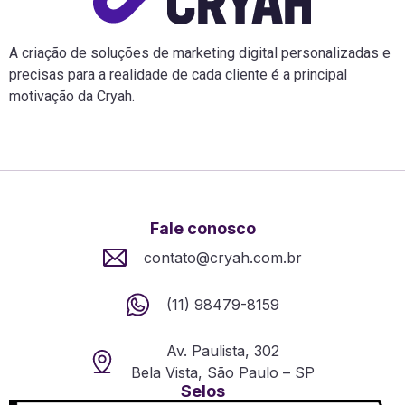
A criação de soluções de marketing digital personalizadas e
precisas para a realidade de cada cliente é a principal
motivação da Cryah.
Fale conosco
contato@cryah.com.br
(11) 98479-8159
Av. Paulista, 302
Bela Vista, São Paulo – SP
Selos