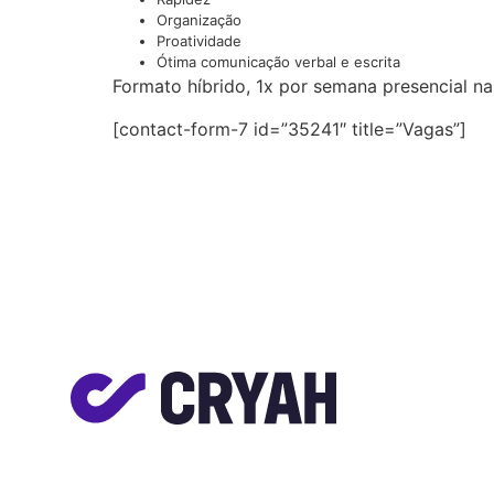
Organização
Proatividade
Ótima comunicação verbal e escrita
Formato híbrido, 1x por semana presencial na 
[contact-form-7 id=”35241″ title=”Vagas”]