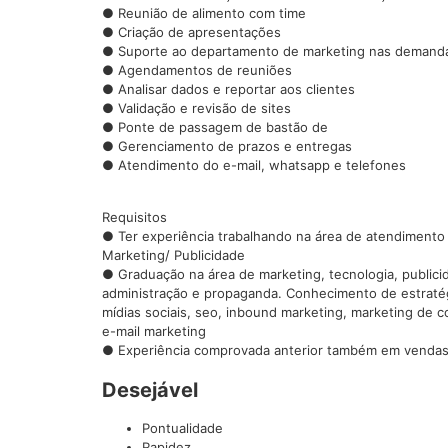
● Reunião de alimento com time
● Criação de apresentações
● Suporte ao departamento de marketing nas demand
● Agendamentos de reuniões
● Analisar dados e reportar aos clientes
● Validação e revisão de sites
● Ponte de passagem de bastão de
● Gerenciamento de prazos e entregas
● Atendimento do e-mail, whatsapp e telefones
Requisitos
● Ter experiência trabalhando na área de atendimento
Marketing/ Publicidade
● Graduação na área de marketing, tecnologia, publicid
administração e propaganda. Conhecimento de estratégi
mídias sociais, seo, inbound marketing, marketing de c
e-mail marketing
● Experiência comprovada anterior também em vendas
Desejável
Pontualidade
Rapidez