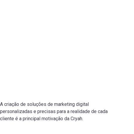
A criação de soluções de marketing digital
personalizadas e precisas para a realidade de cada
cliente é a principal motivação da Cryah.