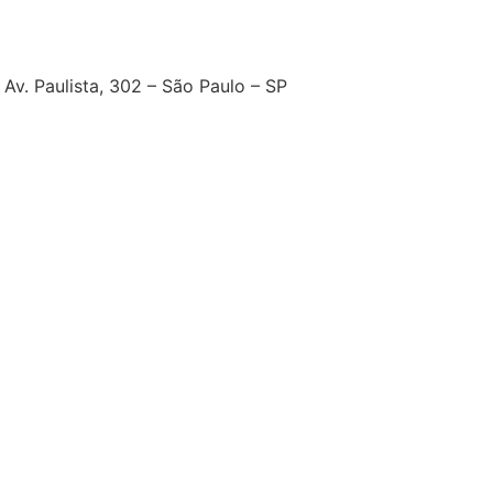
Av. Paulista, 302 – São Paulo – SP