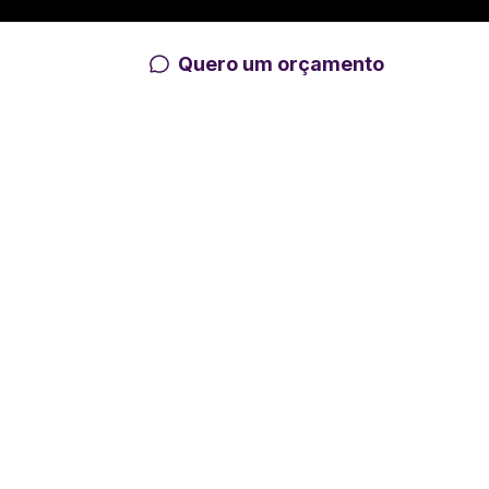
Quero um orçamento