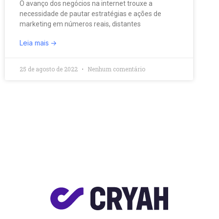
O avanço dos negócios na internet trouxe a
necessidade de pautar estratégias e ações de
marketing em números reais, distantes
Leia mais
25 de agosto de 2022
Nenhum comentário