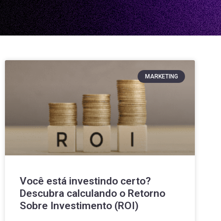
MARKETING
Você está investindo certo?
Descubra calculando o Retorno
Sobre Investimento (ROI)