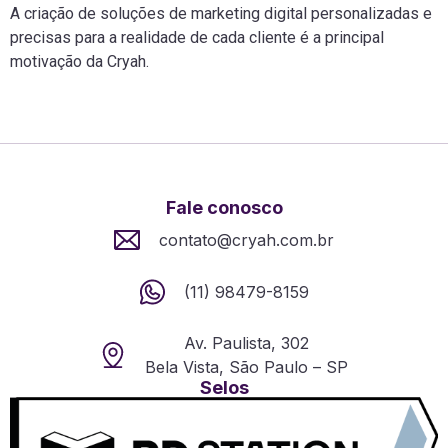
A criação de soluções de marketing digital personalizadas e
precisas para a realidade de cada cliente é a principal
motivação da Cryah.
Fale conosco
contato@cryah.com.br
(11) 98479-8159
Av. Paulista, 302
Bela Vista, São Paulo – SP
Selos