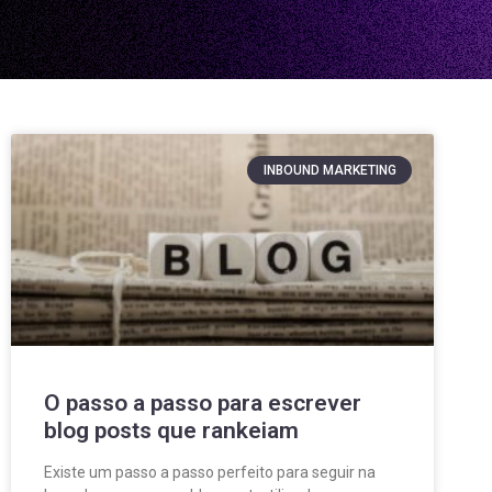
INBOUND MARKETING
O passo a passo para escrever
blog posts que rankeiam
Existe um passo a passo perfeito para seguir na