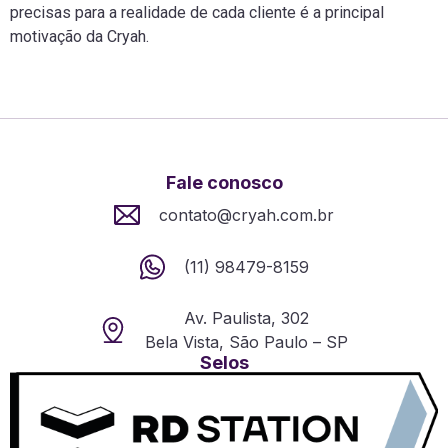
precisas para a realidade de cada cliente é a principal
motivação da Cryah.
Fale conosco
contato@cryah.com.br
(11) 98479-8159
Av. Paulista, 302
Bela Vista, São Paulo – SP
Selos