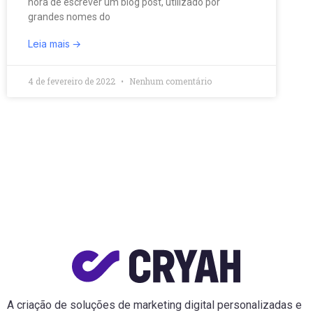
hora de escrever um blog post, utilizado por
grandes nomes do
Leia mais
4 de fevereiro de 2022
Nenhum comentário
A criação de soluções de marketing digital personalizadas e