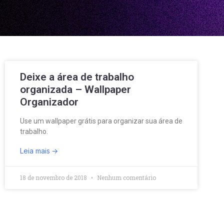
Deixe a área de trabalho
organizada – Wallpaper
Organizador
Use um wallpaper grátis para organizar sua área de
trabalho.
Leia mais
18 de novembro de 2018
Nenhum comentário