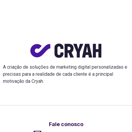
A criação de soluções de marketing digital personalizadas e
precisas para a realidade de cada cliente é a principal
motivação da Cryah.
Fale conosco