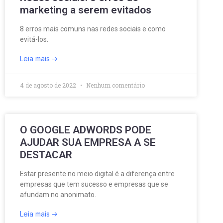
marketing a serem evitados
8 erros mais comuns nas redes sociais e como
evitá-los.
Leia mais
4 de agosto de 2022
Nenhum comentário
O GOOGLE ADWORDS PODE
AJUDAR SUA EMPRESA A SE
DESTACAR
Estar presente no meio digital é a diferença entre
empresas que tem sucesso e empresas que se
afundam no anonimato.
Leia mais