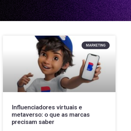
MARKETING
Influenciadores virtuais e
metaverso: o que as marcas
precisam saber