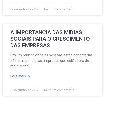
19 de junho de 2017
Nenhum comentário
A IMPORTÂNCIA DAS MÍDIAS
SOCIAIS PARA O CRESCIMENTO
DAS EMPRESAS
Em um mundo onde as pessoas estão conectadas
24 horas por dia, as empresas que estão fora do
meio digital
Leia mais
13 de junho de 2017
Nenhum comentário