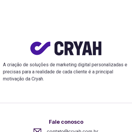
A criação de soluções de marketing digital personalizadas e
precisas para a realidade de cada cliente é a principal
motivação da Cryah.
Fale conosco
contato@cryah.com.br