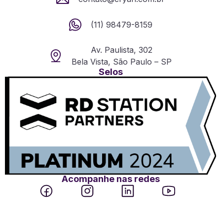
(11) 98479-8159
Av. Paulista, 302
Bela Vista, São Paulo – SP
Selos
Acompanhe nas redes