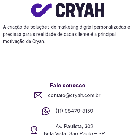
A criação de soluções de marketing digital personalizadas e
precisas para a realidade de cada cliente é a principal
motivação da Cryah.
Fale conosco
contato@cryah.com.br
(11) 98479-8159
Av. Paulista, 302
Bela Vista, São Paulo – SP