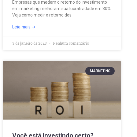
Empresas que medem o retorno do investimento
em marketing melhoram sua lucratividade em 30%.
Veja como medir o retorno dos
Leia mais
3 de janeiro de 2023
Nenhum comentário
MARKETING
Você está investindo certo?