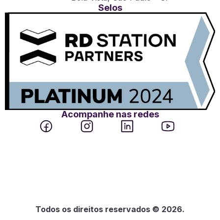
Selos
Acompanhe nas redes
Todos os direitos reservados © 2026.