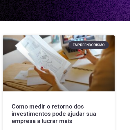
EMPREENDORISMO
Como medir o retorno dos
investimentos pode ajudar sua
empresa a lucrar mais