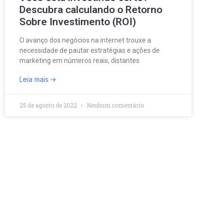
Descubra calculando o Retorno
Sobre Investimento (ROI)
O avanço dos negócios na internet trouxe a
necessidade de pautar estratégias e ações de
marketing em números reais, distantes
Leia mais
25 de agosto de 2022
Nenhum comentário