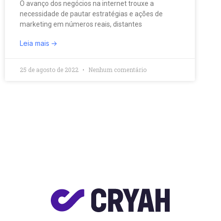
O avanço dos negócios na internet trouxe a
necessidade de pautar estratégias e ações de
marketing em números reais, distantes
Leia mais
25 de agosto de 2022
Nenhum comentário