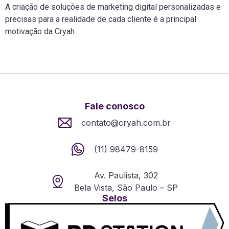
A criação de soluções de marketing digital personalizadas e
precisas para a realidade de cada cliente é a principal
motivação da Cryah.
Fale conosco
contato@cryah.com.br
(11) 98479-8159
Av. Paulista, 302
Bela Vista, São Paulo – SP
Selos