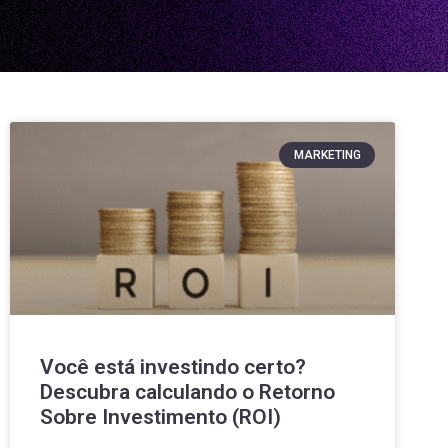
MARKETING
Você está investindo certo?
Descubra calculando o Retorno
Sobre Investimento (ROI)