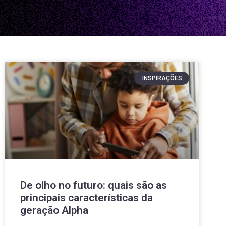
INSPIRAÇÕES
De olho no futuro: quais são as
principais características da
geração Alpha