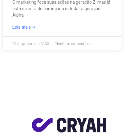
O marketing foca suas ações na geração Z, mas já
está na hora de começar a estudar a geração
Alpha.
Leia mais
26 de janeiro de 2023
Nenhum comentário