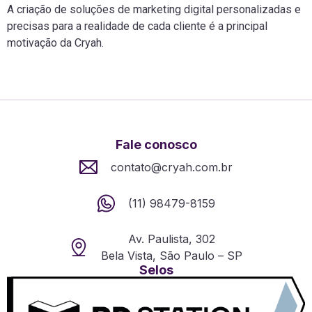
A criação de soluções de marketing digital personalizadas e
precisas para a realidade de cada cliente é a principal
motivação da Cryah.
Fale conosco
contato@cryah.com.br
(11) 98479-8159
Av. Paulista, 302
Bela Vista, São Paulo – SP
Selos