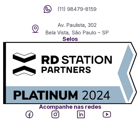
(11) 98479-8159
Av. Paulista, 302
Bela Vista, São Paulo – SP
Selos
Acompanhe nas redes