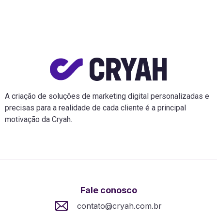
A criação de soluções de marketing digital personalizadas e
precisas para a realidade de cada cliente é a principal
motivação da Cryah.
Fale conosco
contato@cryah.com.br