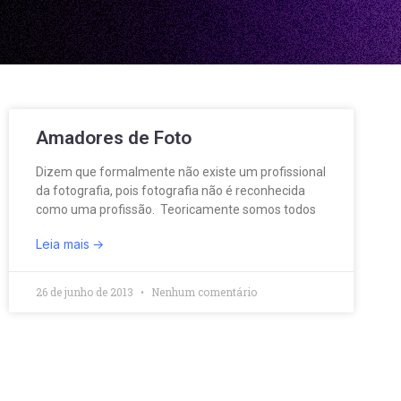
Amadores de Foto
Dizem que formalmente não existe um profissional
da fotografia, pois fotografia não é reconhecida
como uma profissão. Teoricamente somos todos
Leia mais
26 de junho de 2013
Nenhum comentário