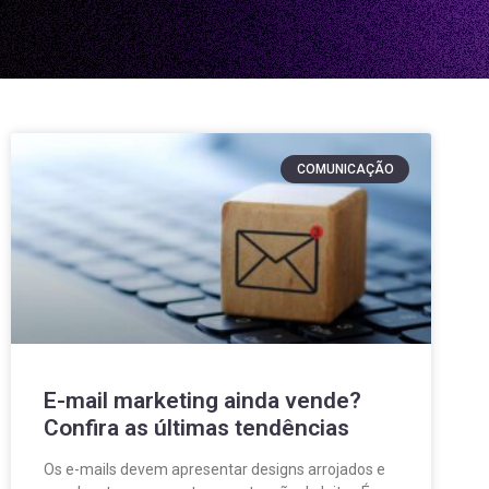
COMUNICAÇÃO
E-mail marketing ainda vende?
Confira as últimas tendências
Os e-mails devem apresentar designs arrojados e