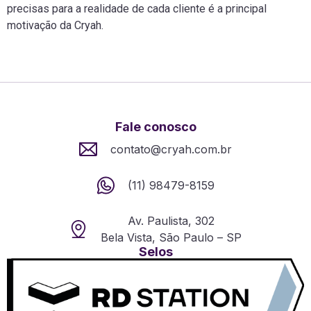
precisas para a realidade de cada cliente é a principal
motivação da Cryah.
Fale conosco
contato@cryah.com.br
(11) 98479-8159
Av. Paulista, 302
Bela Vista, São Paulo – SP
Selos