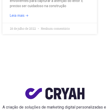
envolventes para capturar a atenção do leitor. É
preciso ser cuidadoso na construção
Leia mais
26 de julho de 2022
Nenhum comentário
A criação de soluções de marketing digital personalizadas e