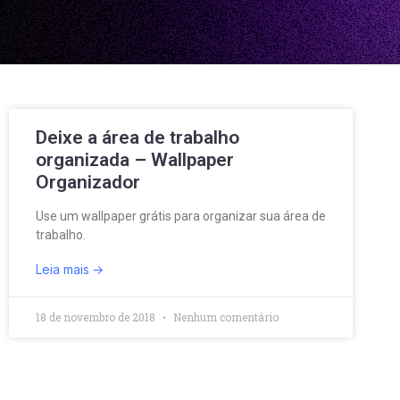
Deixe a área de trabalho
organizada – Wallpaper
Organizador
Use um wallpaper grátis para organizar sua área de
trabalho.
Leia mais
18 de novembro de 2018
Nenhum comentário