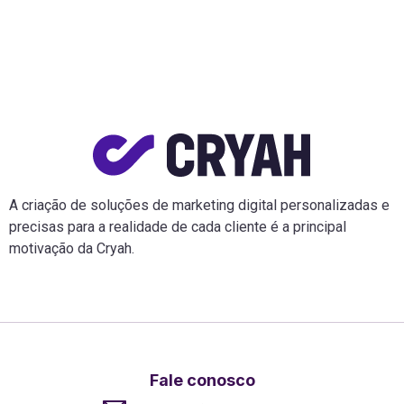
A criação de soluções de marketing digital personalizadas e
precisas para a realidade de cada cliente é a principal
motivação da Cryah.
Fale conosco