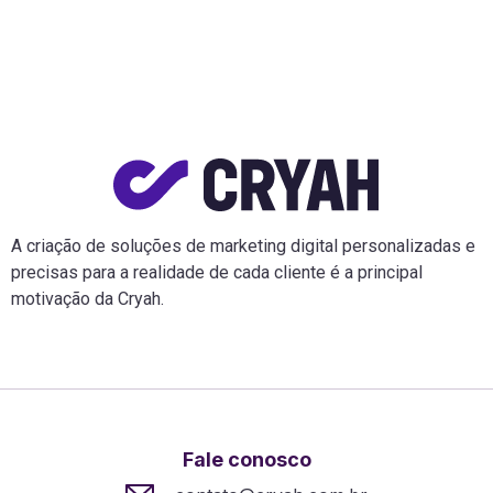
A criação de soluções de marketing digital personalizadas e
precisas para a realidade de cada cliente é a principal
motivação da Cryah.
Fale conosco