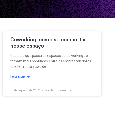
Coworking: como se comportar
nesse espaço
Cada dia que passa os espaços de coworking se
tornam mais populares entre os empreendedores
que tem uma visão de
Leia mais
18 de agosto de 2017
Nenhum comentário