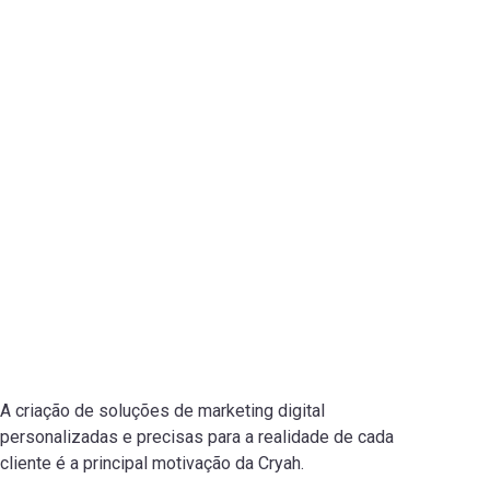
A criação de soluções de marketing digital
personalizadas e precisas para a realidade de cada
cliente é a principal motivação da Cryah.