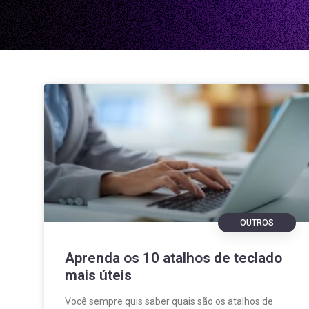
OUTROS
Aprenda os 10 atalhos de teclado
mais úteis
Você sempre quis saber quais são os atalhos de