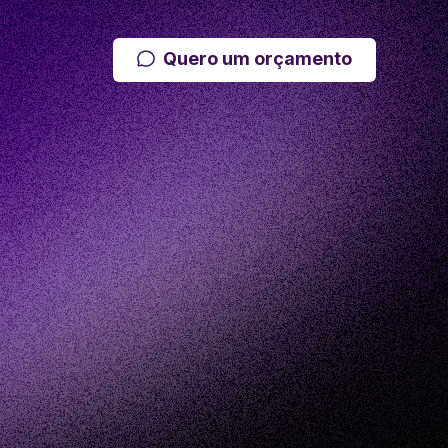
Quero um orçamento