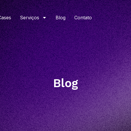
Cases
Serviços
Blog
Contato
Blog