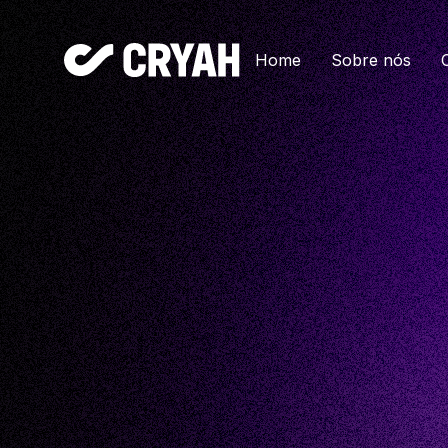
Home
Sobre nós