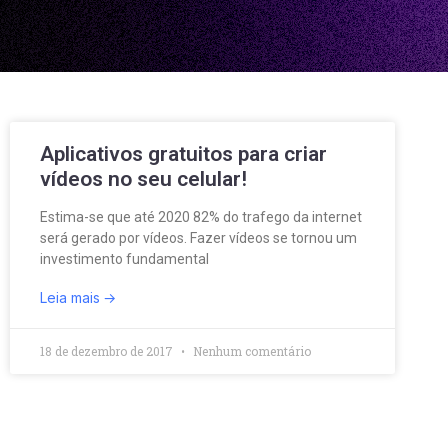
Aplicativos gratuitos para criar
vídeos no seu celular!
Estima-se que até 2020 82% do trafego da internet
será gerado por vídeos. Fazer vídeos se tornou um
investimento fundamental
Leia mais
18 de dezembro de 2017
Nenhum comentário