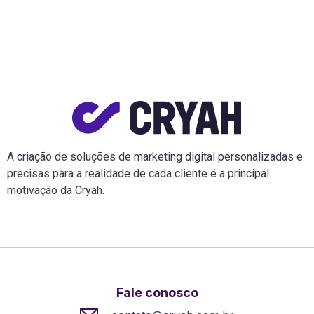
A criação de soluções de marketing digital personalizadas e
precisas para a realidade de cada cliente é a principal
motivação da Cryah.
Fale conosco