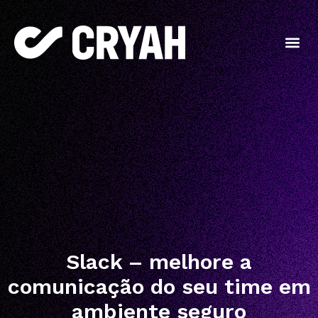
Slack – melhore a
comunicação do seu time em
ambiente seguro