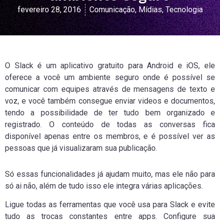
fevereiro 28, 2016
Comunicação
,
Mídias
,
Tecnologia
O Slack é um aplicativo gratuito para Android e iOS, ele
oferece a você um ambiente seguro onde é possível se
comunicar com equipes através de mensagens de texto e
voz, e você também consegue enviar videos e documentos,
tendo a possibilidade de ter tudo bem organizado e
registrado. O conteúdo de todas as conversas fica
disponível apenas entre os membros, e é possível ver as
pessoas que já visualizaram sua publicação.
Só essas funcionalidades já ajudam muito, mas ele não para
só ai não, além de tudo isso ele integra várias aplicações.
Ligue todas as ferramentas que você usa para Slack e evite
tudo as trocas constantes entre apps. Configure sua