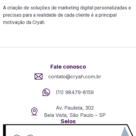
A criação de soluções de marketing digital personalizadas e
precisas para a realidade de cada cliente é a principal
motivação da Cryah.
Fale conosco
contato@cryah.com.br
(11) 98479-8159
Av. Paulista, 302
Bela Vista, São Paulo – SP
Selos