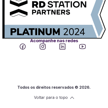
Acompanhe nas redes
Todos os direitos reservados © 2026.
Voltar para o topo