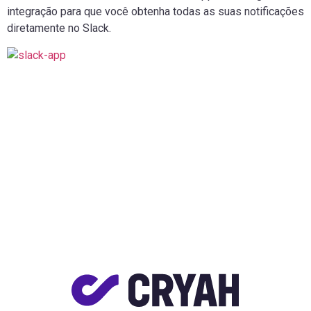
integração para que você obtenha todas as suas notificações
diretamente no Slack.