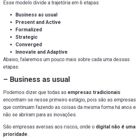
Esse modelo divide a trajetória em 6 etapas:
Business as usual
Present and Active
Formalized
Strategic
Converged
Innovate and Adaptive
Abaixo, falaremos um pouco mais sobre cada uma dessas
etapas:
– Business as usual
Podemos dizer que todas as
empresas tradicionais
encontram-se nesse primeiro estágio, pois são as empresas
que continuam fazendo as coisas da mesma forma há anos e
não se abriram para as inovações.
São empresas aversas aos riscos, onde o
digital não é uma
prioridade
.