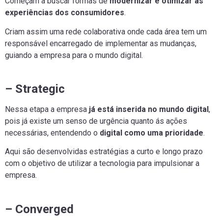
Começam a buscar formas de
modernizar e otimizar as
experiências dos consumidores
.
Criam assim uma rede colaborativa onde cada área tem um
responsável encarregado de implementar as mudanças,
guiando a empresa para o mundo digital.
– Strategic
Nessa etapa a empresa
já está inserida no mundo digital
,
pois já existe um senso de urgência quanto ás ações
necessárias, entendendo o
digital como uma prioridade
.
Aqui são desenvolvidas estratégias a curto e longo prazo
com o objetivo de utilizar a tecnologia para impulsionar a
empresa.
– Converged