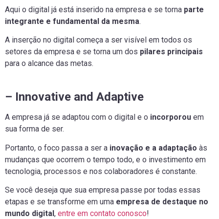
Aqui o digital já está inserido na empresa e se torna
parte
integrante e fundamental da mesma
.
A inserção no digital começa a ser visível em todos os
setores da empresa e se torna um dos
pilares principais
para o alcance das metas.
– Innovative and Adaptive
A empresa já se adaptou com o digital e o
incorporou
em
sua forma de ser.
Portanto, o foco passa a ser a
inovação e a adaptação
às
mudanças que ocorrem o tempo todo, e o investimento em
tecnologia, processos e nos colaboradores é constante.
Se você deseja que sua empresa passe por todas essas
etapas e se transforme em uma
empresa de destaque no
mundo digital
,
entre em contato conosco
!