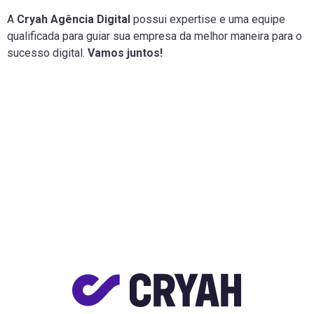
A
Cryah Agência Digital
possui expertise e uma equipe
qualificada para guiar sua empresa da melhor maneira para o
sucesso digital.
Vamos juntos!