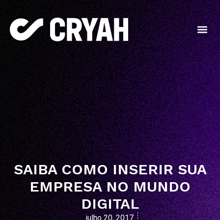
SAIBA COMO INSERIR SUA
EMPRESA NO MUNDO
DIGITAL
julho 20, 2017