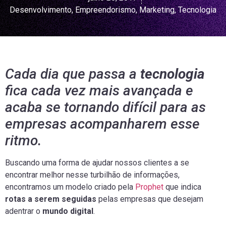
Desenvolvimento
,
Empreendorismo
,
Marketing
,
Tecnologia
Cada dia que passa a
tecnologia
fica cada vez mais avançada e
acaba se tornando difícil para as
empresas acompanharem esse
ritmo.
Buscando uma forma de ajudar nossos clientes a se
encontrar melhor nesse turbilhão de informações,
encontramos um modelo criado pela
Prophet
que indica
rotas a serem seguidas
pelas empresas que desejam
adentrar o
mundo digital
.