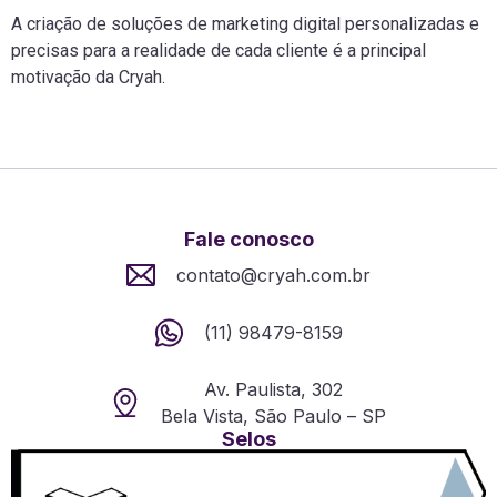
A criação de soluções de marketing digital personalizadas e
precisas para a realidade de cada cliente é a principal
motivação da Cryah.
Fale conosco
contato@cryah.com.br
(11) 98479-8159
Av. Paulista, 302
Bela Vista, São Paulo – SP
Selos