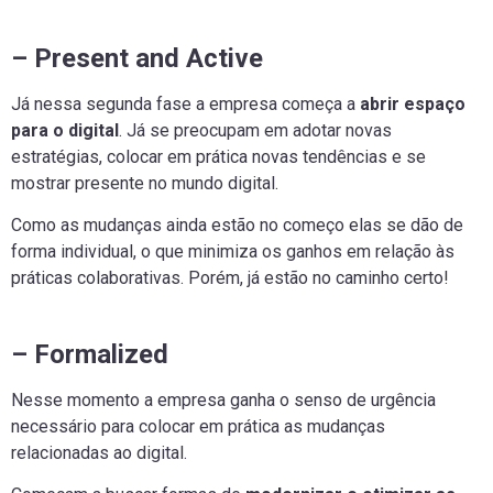
– Present and Active
Já nessa segunda fase a empresa começa a
abrir espaço
para o digital
. Já se preocupam em adotar novas
estratégias, colocar em prática novas tendências e se
mostrar presente no mundo digital.
Como as mudanças ainda estão no começo elas se dão de
forma individual, o que minimiza os ganhos em relação às
práticas colaborativas. Porém, já estão no caminho certo!
– Formalized
Nesse momento a empresa ganha o senso de urgência
necessário para colocar em prática as mudanças
relacionadas ao digital.