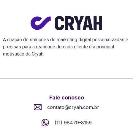
A criação de soluções de marketing digital personalizadas e
precisas para a realidade de cada cliente é a principal
motivação da Cryah.
Fale conosco
contato@cryah.com.br
(11) 98479-8159