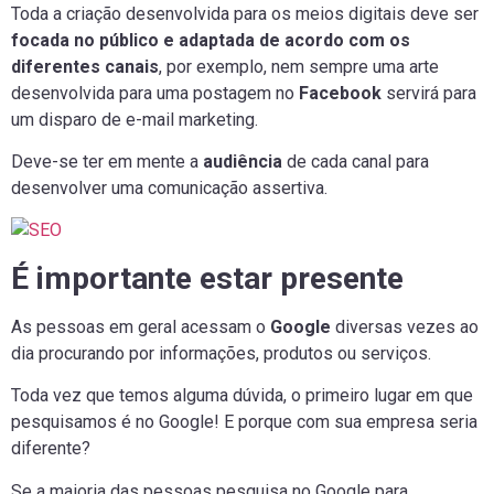
Toda a criação desenvolvida para os meios digitais deve ser
focada no público e adaptada de acordo com os
diferentes canais
, por exemplo, nem sempre uma arte
desenvolvida para uma postagem no
Facebook
servirá para
um disparo de e-mail marketing.
Deve-se ter em mente a
audiência
de cada canal para
desenvolver uma comunicação assertiva.
É importante estar presente
As pessoas em geral acessam o
Google
diversas vezes ao
dia procurando por informações, produtos ou serviços.
Toda vez que temos alguma dúvida, o primeiro lugar em que
pesquisamos é no Google! E porque com sua empresa seria
diferente?
Se a maioria das pessoas pesquisa no Google para