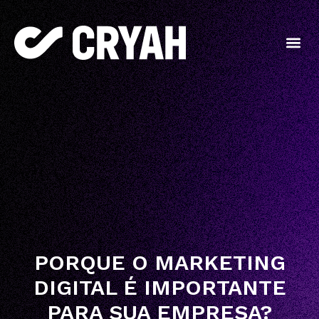
PORQUE O MARKETING
DIGITAL É IMPORTANTE
PARA SUA EMPRESA?