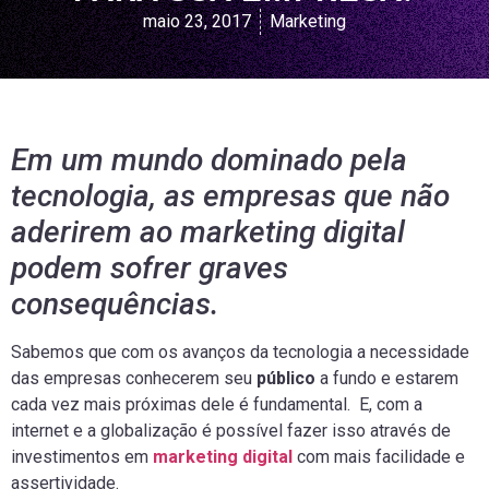
maio 23, 2017
Marketing
Em um mundo dominado pela
tecnologia, as empresas que não
aderirem ao marketing digital
podem sofrer graves
consequências.
Sabemos que com os avanços da tecnologia a necessidade
das empresas conhecerem seu
público
a fundo e estarem
cada vez mais próximas dele é fundamental. E, com a
internet e a globalização é possível fazer isso através de
investimentos em
marketing digital
com mais facilidade e
assertividade.