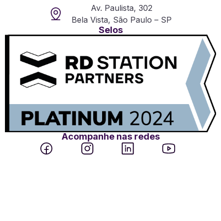
Av. Paulista, 302
Bela Vista, São Paulo – SP
Selos
Acompanhe nas redes