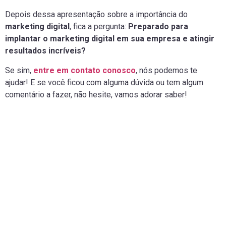
Depois dessa apresentação sobre a importância do
marketing digital
, fica a pergunta:
Preparado para
implantar o marketing digital em sua empresa e atingir
resultados incríveis?
Se sim,
entre em contato conosco
, nós podemos te
ajudar! E se você ficou com alguma dúvida ou tem algum
comentário a fazer, não hesite, vamos adorar saber!