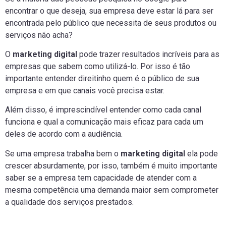
encontrar o que deseja, sua empresa deve estar lá para ser
encontrada pelo público que necessita de seus produtos ou
serviços não acha?
O
marketing digital
pode trazer resultados incríveis para as
empresas que sabem como utilizá-lo. Por isso é tão
importante entender direitinho quem é o público de sua
empresa e em que canais você precisa estar.
Além disso, é imprescindível entender como cada canal
funciona e qual a comunicação mais eficaz para cada um
deles de acordo com a audiência.
Se uma empresa trabalha bem o
marketing digital
ela pode
crescer absurdamente, por isso, também é muito importante
saber se a empresa tem capacidade de atender com a
mesma competência uma demanda maior sem comprometer
a qualidade dos serviços prestados.