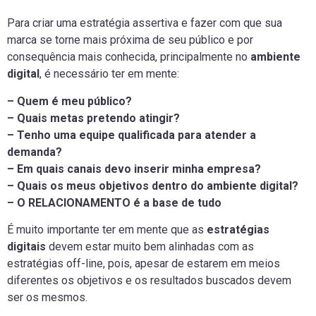
Para criar uma estratégia assertiva e fazer com que sua
marca se torne mais próxima de seu público e por
consequência mais conhecida, principalmente no
ambiente
digital
, é necessário ter em mente:
– Quem é meu público?
– Quais metas pretendo atingir?
– Tenho uma equipe qualificada para atender a
demanda?
– Em quais canais devo inserir minha empresa?
– Quais os meus objetivos dentro do ambiente digital?
– O RELACIONAMENTO é a base de tudo
É muito importante ter em mente que as
estratégias
digitais
devem estar muito bem alinhadas com as
estratégias off-line, pois, apesar de estarem em meios
diferentes os objetivos e os resultados buscados devem
ser os mesmos.