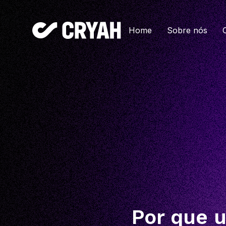
Home
Sobre nós
Por que 