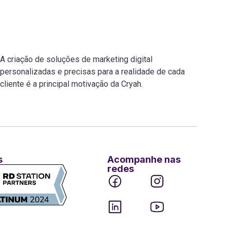
A criação de soluções de marketing digital
personalizadas e precisas para a realidade de cada
cliente é a principal motivação da Cryah.
s
Acompanhe nas
redes