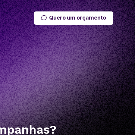
Quero um orçamento
ampanhas?