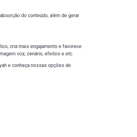
 absorção do conteúdo, além de gerar
ico, cria mais engajamento e favorece
agem voz, cenário, efeitos e etc.
yah e conheça nossas opções de