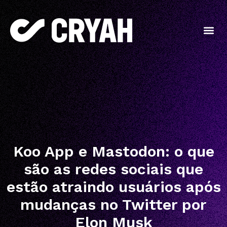
Koo App e Mastodon: o que
são as redes sociais que
estão atraindo usuários após
mudanças no Twitter por
Elon Musk