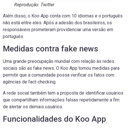
Reprodução: Twitter
Além disso, o Koo App conta com 10 idiomas e o português
não está entre eles. Após a adesão dos brasileiros, os
responsáveis prometeram providenciar uma versão em
português.
Medidas contra fake news
Uma grande preocupação mundial com relação às redes
sociais são as fake news. O Koo App tomou medidas para
permitir que a comunidade possa verificar os fatos com
agências de fact-checking.
A rede social também tem a proposta de identificar usuários
que compartilham informações falsas repetidamente a fim
de alertar os demais usuários.
Funcionalidades do Koo App