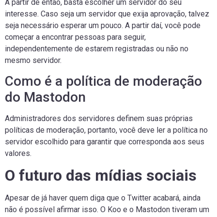
A partir de então, basta escolher um servidor do seu
interesse. Caso seja um servidor que exija aprovação, talvez
seja necessário esperar um pouco. A partir daí, você pode
começar a encontrar pessoas para seguir,
independentemente de estarem registradas ou não no
mesmo servidor.
Como é a política de moderação
do Mastodon
Administradores dos servidores definem suas próprias
políticas de moderação, portanto, você deve ler a política no
servidor escolhido para garantir que corresponda aos seus
valores.
O futuro das mídias sociais
Apesar de já haver quem diga que o Twitter acabará, ainda
não é possível afirmar isso. O Koo e o Mastodon tiveram um