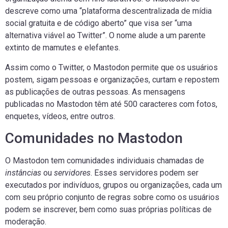
descreve como uma “plataforma descentralizada de mídia
social gratuita e de código aberto” que visa ser “uma
alternativa viável ao Twitter”. O nome alude a um parente
extinto de mamutes e elefantes.
Assim como o Twitter, o Mastodon permite que os usuários
postem, sigam pessoas e organizações, curtam e repostem
as publicações de outras pessoas. As mensagens
publicadas no Mastodon têm até 500 caracteres com fotos,
enquetes, vídeos, entre outros.
Comunidades no Mastodon
O Mastodon tem comunidades individuais chamadas de
instâncias
ou
servidores
. Esses servidores podem ser
executados por indivíduos, grupos ou organizações, cada um
com seu próprio conjunto de regras sobre como os usuários
podem se inscrever, bem como suas próprias políticas de
moderação.