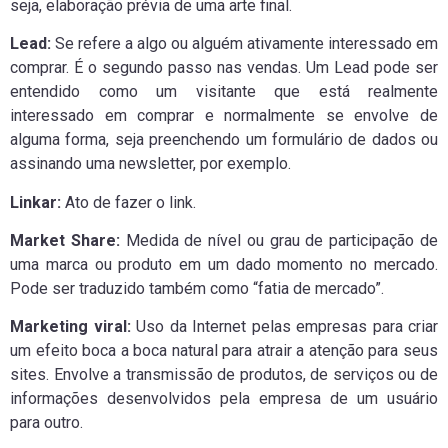
seja, elaboração prévia de uma arte final.
Lead:
Se refere a algo ou alguém ativamente interessado em
comprar. É o segundo passo nas vendas. Um Lead pode ser
entendido como um visitante que está realmente
interessado em comprar e normalmente se envolve de
alguma forma, seja preenchendo um formulário de dados ou
assinando uma newsletter, por exemplo.
Linkar:
Ato de fazer o link.
Market Share:
Medida de nível ou grau de participação de
uma marca ou produto em um dado momento no mercado.
Pode ser traduzido também como “fatia de mercado”.
Marketing viral:
Uso da Internet pelas empresas para criar
um efeito boca a boca natural para atrair a atenção para seus
sites. Envolve a transmissão de produtos, de serviços ou de
informações desenvolvidos pela empresa de um usuário
para outro.