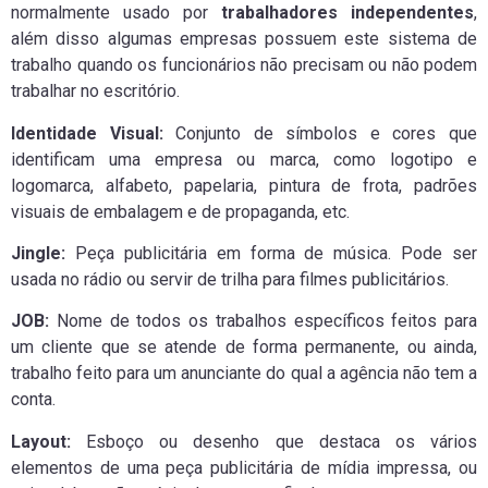
normalmente usado por
trabalhadores independentes
,
além disso algumas empresas possuem este sistema de
trabalho quando os funcionários não precisam ou não podem
trabalhar no escritório.
Identidade Visual:
Conjunto de símbolos e cores que
identificam uma empresa ou marca, como logotipo e
logomarca, alfabeto, papelaria, pintura de frota, padrões
visuais de embalagem e de propaganda, etc.
Jingle:
Peça publicitária em forma de música. Pode ser
usada no rádio ou servir de trilha para filmes publicitários.
JOB:
Nome de todos os trabalhos específicos feitos para
um cliente que se atende de forma permanente, ou ainda,
trabalho feito para um anunciante do qual a agência não tem a
conta.
Layout:
Esboço ou desenho que destaca os vários
elementos de uma peça publicitária de mídia impressa, ou