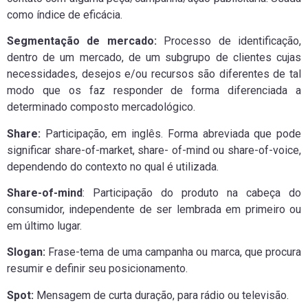
como índice de eficácia.
Segmentação de mercado:
Processo de identificação,
dentro de um mercado, de um subgrupo de clientes cujas
necessidades, desejos e/ou recursos são diferentes de tal
modo que os faz responder de forma diferenciada a
determinado composto mercadológico.
Share:
Participação, em inglês. Forma abreviada que pode
significar share-of-market, share- of-mind ou share-of-voice,
dependendo do contexto no qual é utilizada.
Share-of-mind
: Participação do produto na cabeça do
consumidor, independente de ser lembrada em primeiro ou
em último lugar.
Slogan:
Frase-tema de uma campanha ou marca, que procura
resumir e definir seu posicionamento.
Spot:
Mensagem de curta duração, para rádio ou televisão.