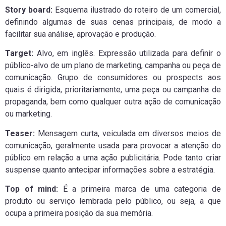
Story board:
Esquema ilustrado do roteiro de um comercial,
definindo algumas de suas cenas principais, de modo a
facilitar sua análise, aprovação e produção.
Target:
Alvo, em inglês. Expressão utilizada para definir o
público-alvo de um plano de marketing, campanha ou peça de
comunicação. Grupo de consumidores ou prospects aos
quais é dirigida, prioritariamente, uma peça ou campanha de
propaganda, bem como qualquer outra ação de comunicação
ou marketing.
Teaser:
Mensagem curta, veiculada em diversos meios de
comunicação, geralmente usada para provocar a atenção do
público em relação a uma ação publicitária. Pode tanto criar
suspense quanto antecipar informações sobre a estratégia.
Top of mind:
É a primeira marca de uma categoria de
produto ou serviço lembrada pelo público, ou seja, a que
ocupa a primeira posição da sua memória.