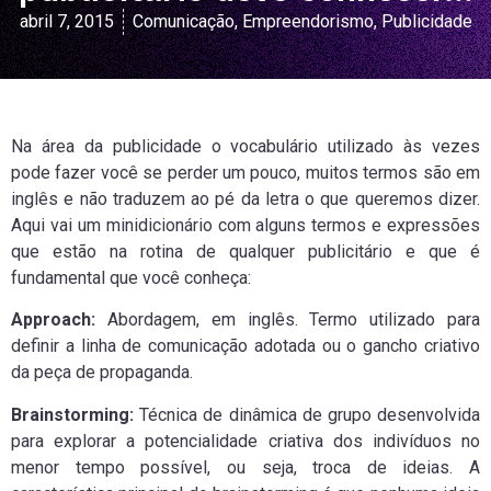
abril 7, 2015
Comunicação
,
Empreendorismo
,
Publicidade
Na área da publicidade o vocabulário utilizado às vezes
pode fazer você se perder um pouco, muitos termos são em
inglês e não traduzem ao pé da letra o que queremos dizer.
Aqui vai um minidicionário com alguns termos e expressões
que estão na rotina de qualquer publicitário e que é
fundamental que você conheça:
Approach:
Abordagem, em inglês. Termo utilizado para
definir a linha de comunicação adotada ou o gancho criativo
da peça de propaganda.
Brainstorming:
Técnica de dinâmica de grupo desenvolvida
para explorar a potencialidade criativa dos indivíduos no
menor tempo possível, ou seja, troca de ideias. A