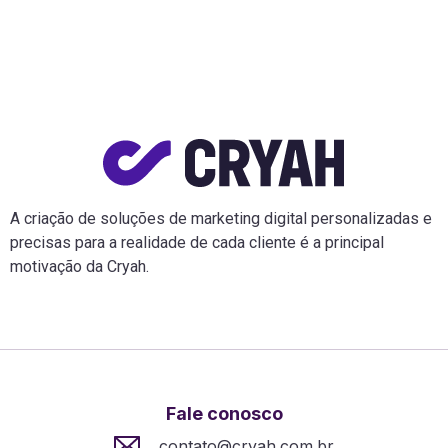
A criação de soluções de marketing digital personalizadas e
precisas para a realidade de cada cliente é a principal
motivação da Cryah.
Fale conosco
contato@cryah.com.br