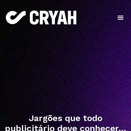
Jargões que todo
publicitário deve conhecer…