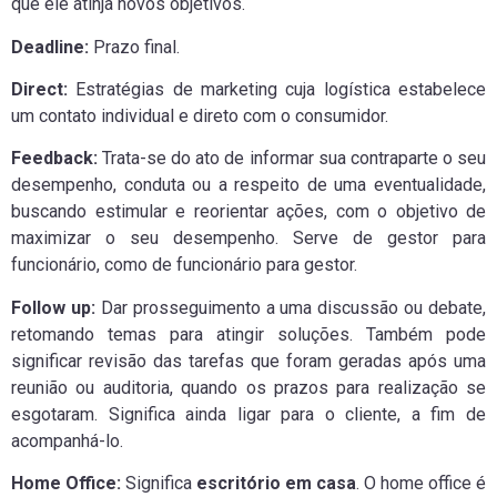
que ele atinja novos objetivos.
Deadline:
Prazo final.
Direct:
Estratégias de marketing cuja logística estabelece
um contato individual e direto com o consumidor.
Feedback:
Trata-se do ato de informar sua contraparte o seu
desempenho, conduta ou a respeito de uma eventualidade,
buscando estimular e reorientar ações, com o objetivo de
maximizar o seu desempenho. Serve de gestor para
funcionário, como de funcionário para gestor.
Follow up:
Dar prosseguimento a uma discussão ou debate,
retomando temas para atingir soluções. Também pode
significar revisão das tarefas que foram geradas após uma
reunião ou auditoria, quando os prazos para realização se
esgotaram. Significa ainda ligar para o cliente, a fim de
acompanhá-lo.
Home Office:
Significa
escritório em casa
. O home office é