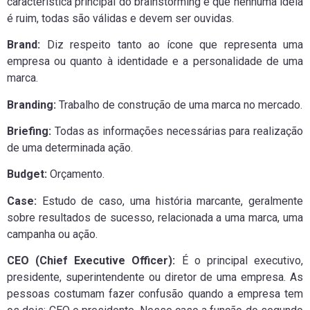
característica principal do brainstorming é que nenhuma ideia
é ruim, todas são válidas e devem ser ouvidas.
Brand:
Diz respeito tanto ao ícone que representa uma
empresa ou quanto à identidade e a personalidade de uma
marca.
Branding:
Trabalho de construção de uma marca no mercado.
Briefing:
Todas as informações necessárias para realização
de uma determinada ação.
Budget:
Orçamento.
Case:
Estudo de caso, uma história marcante, geralmente
sobre resultados de sucesso, relacionada a uma marca, uma
campanha ou ação.
CEO (Chief Executive Officer):
É o principal executivo,
presidente, superintendente ou diretor de uma empresa. As
pessoas costumam fazer confusão quando a empresa tem