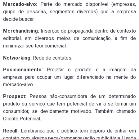
Mercado-alvo:
Parte do mercado disponível (empresas,
grupo de pessoas, segmentos diversos) que a empresa
decide buscar.
Merchandising:
Inserção de propaganda dentro de contexto
editorial, em diversos meios de comunicação, a fim de
minimizar seu teor comercial.
Networking:
Rede de contatos.
Posicionamento:
Projetar o produto e a imagem da
empresa para ocupar um lugar diferenciado na mente do
mercado-alvo.
Prospect:
Pessoa não-consumidora de um determinado
produto ou serviço que tem potencial de vir a se tornar um
consumidor, se devidamente motivado. Também chamado
Cliente Potencial.
Recall:
Lembrança que o público tem depois de entrar em
contato com alguma peça/campanha/ação publicitária. Usada