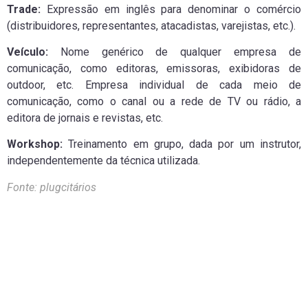
Trade:
Expressão em inglês para denominar o comércio
(distribuidores, representantes, atacadistas, varejistas, etc.).
Veículo:
Nome genérico de qualquer empresa de
comunicação, como editoras, emissoras, exibidoras de
outdoor, etc. Empresa individual de cada meio de
comunicação, como o canal ou a rede de TV ou rádio, a
editora de jornais e revistas, etc.
Workshop:
Treinamento em grupo, dada por um instrutor,
independentemente da técnica utilizada.
Fonte: plugcitários