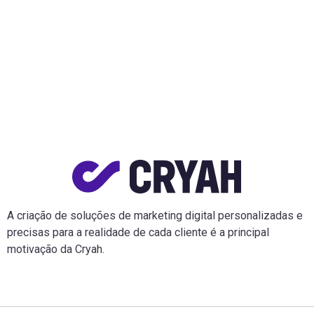
A criação de soluções de marketing digital personalizadas e
precisas para a realidade de cada cliente é a principal
motivação da Cryah.