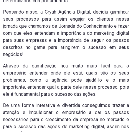
determinados comportamentos.
Pensando nisso, a Cryah Agência Digital, decidiu gamificar
seus processos para assim engajar os clientes nessa
jornada que chamamos de Jornada do Conhecimento e fazer
com que eles entendam a importância do marketing digital
para suas empresas e a importância de seguir os passos
descritos no game para atingirem o sucesso em seus
negócios!
Através da gamificação fica muito mais fácil para o
empresário entender onde ele está, quais são os seus
problemas, como a agência pode ajudá-lo e o mais
importante, entender qual a parte dele nesse processo, pois
ele é fundamental para o sucesso das ações.
De uma forma interativa e divertida conseguimos trazer a
atenção e impulsionar o empresário a dar os passos
necessários para o crescimento da empresa no mercado e
para o sucesso das ações de marketing digital, assim nós