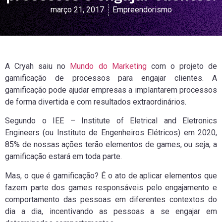
março 21, 2017
Empreendorismo
A Cryah saiu no
Mundo do Marketing
com o projeto de
gamificação de processos para engajar clientes. A
gamificação pode ajudar empresas a implantarem processos
de forma divertida e com resultados extraordinários.
Segundo o IEE – Institute of Eletrical and Eletronics
Engineers (ou Instituto de Engenheiros Elétricos) em 2020,
85% de nossas ações terão elementos de games, ou seja, a
gamificação estará em toda parte.
Mas, o que é gamificação? É o ato de aplicar elementos que
fazem parte dos games responsáveis pelo engajamento e
comportamento das pessoas em diferentes contextos do
dia a dia, incentivando as pessoas a se engajar em