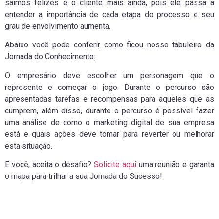
saímos felizes e o cliente mais ainda, pois ele passa a
entender a importância de cada etapa do processo e seu
grau de envolvimento aumenta.
Abaixo você pode conferir como ficou nosso tabuleiro da
Jornada do Conhecimento:
O empresário deve escolher um personagem que o
represente e começar o jogo. Durante o percurso são
apresentadas tarefas e recompensas para aqueles que as
cumprem, além disso, durante o percurso é possível fazer
uma análise de como o marketing digital de sua empresa
está e quais ações deve tomar para reverter ou melhorar
esta situação.
E você, aceita o desafio?
Solicite aqui
uma reunião e garanta
o mapa para trilhar a sua Jornada do Sucesso!