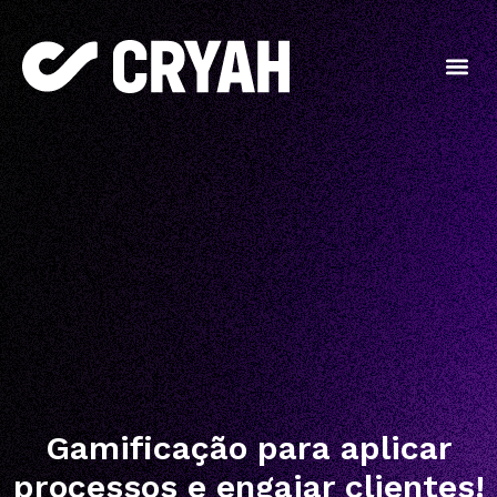
Gamificação para aplicar
processos e engajar clientes!