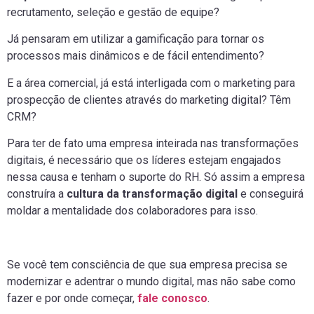
recrutamento, seleção e gestão de equipe?
Já pensaram em utilizar a gamificação para tornar os
processos mais dinâmicos e de fácil entendimento?
E a área comercial, já está interligada com o marketing para
prospecção de clientes através do marketing digital? Têm
CRM?
Para ter de fato uma empresa inteirada nas transformações
digitais, é necessário que os líderes estejam engajados
nessa causa e tenham o suporte do RH. Só assim a empresa
construíra a
cultura da transformação digital
e conseguirá
moldar a mentalidade dos colaboradores para isso.
Se você tem consciência de que sua empresa precisa se
modernizar e adentrar o mundo digital, mas não sabe como
fazer e por onde começar,
fale conosco
.