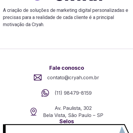
A criação de soluções de marketing digital personalizadas e
precisas para a realidade de cada cliente é a principal
motivação da Cryah.
Fale conosco
contato@cryah.com.br
(11) 98479-8159
Av. Paulista, 302
Bela Vista, São Paulo – SP
Selos