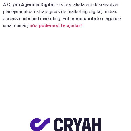
A
Cryah Agência Digital
é especialista em desenvolver
planejamentos estratégicos de marketing digital, mídias
sociais e inbound marketing.
Entre em contato
e agende
uma reunião,
nós podemos te ajudar!