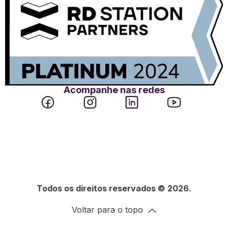
Acompanhe nas redes
Todos os direitos reservados © 2026.
Voltar para o topo