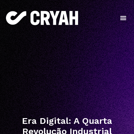
Era Digital: A Quarta
Revolução Industrial