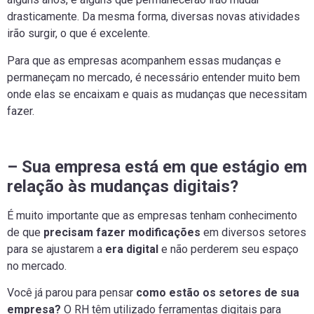
drasticamente. Da mesma forma, diversas novas atividades
irão surgir, o que é excelente.
Para que as empresas acompanhem essas mudanças e
permaneçam no mercado, é necessário entender muito bem
onde elas se encaixam e quais as mudanças que necessitam
fazer.
– Sua empresa está em que estágio em
relação às mudanças digitais?
É muito importante que as empresas tenham conhecimento
de que
precisam fazer modificações
em diversos setores
para se ajustarem a
era digital
e não perderem seu espaço
no mercado.
Você já parou para pensar
como estão os setores de sua
empresa?
O RH têm utilizado ferramentas digitais para