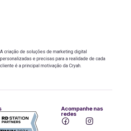
A criação de soluções de marketing digital
personalizadas e precisas para a realidade de cada
cliente é a principal motivação da Cryah.
s
Acompanhe nas
redes