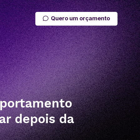
Quero um orçamento
mportamento
ar depois da