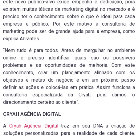
este novo público-alvo exige empenho e dedicação, pois
existem muitas táticas de marketing digital no mercado e é
preciso ter o conhecimento sobre o que é ideal para cada
empresa e público. Por este motivo a consultoria de
marketing pode ser de grande ajuda para a empresa, como
explica Abrantes.
“Nem tudo é para todos. Antes de mergulhar no ambiente
online é preciso identificar quais são os possíveis
problemas e as oportunidades de melhoria. Com este
conhecimento, criar um planejamento alinhado com os
objetivos e metas do negócio e em um próximo passo
definir as ações e colocá-las em prática. Assim funciona a
consultoria especializada da Cryah, pois damos o
direcionamento certeiro ao cliente”.
CRYAH AGÊNCIA DIGITAL
A
Cryah Agência Digital
traz em seu DNA a criação de
soluções personalizadas para a realidade de cada cliente.