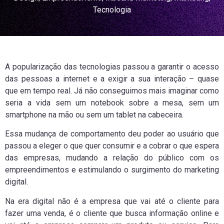
Tecnologia
A popularização das tecnologias passou a garantir o acesso
das pessoas a internet e a exigir a sua interação – quase
que em tempo real. Já não conseguimos mais imaginar como
seria a vida sem um notebook sobre a mesa, sem um
smartphone na mão ou sem um tablet na cabeceira.
Essa mudança de comportamento deu poder ao usuário que
passou a eleger o que quer consumir e a cobrar o que espera
das empresas, mudando a relação do público com os
empreendimentos e estimulando o surgimento do marketing
digital.
Na era digital não é a empresa que vai até o cliente para
fazer uma venda, é o cliente que busca informação online e