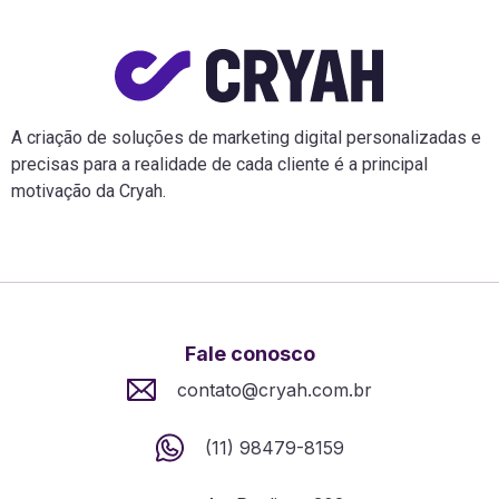
A criação de soluções de marketing digital personalizadas e
precisas para a realidade de cada cliente é a principal
motivação da Cryah.
Fale conosco
contato@cryah.com.br
(11) 98479-8159