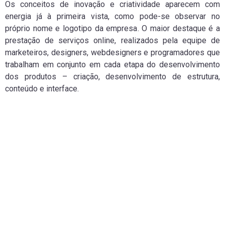
Os conceitos de inovação e criatividade aparecem com
energia já à primeira vista, como pode-se observar no
próprio nome e logotipo da empresa. O maior destaque é a
prestação de serviços online, realizados pela equipe de
marketeiros, designers, webdesigners e programadores que
trabalham em conjunto em cada etapa do desenvolvimento
dos produtos – criação, desenvolvimento de estrutura,
conteúdo e interface.