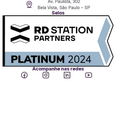
Av. Paulista, 302
Bela Vista, São Paulo – SP
Selos
Acompanhe nas redes