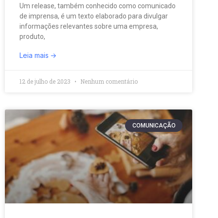
Um release, também conhecido como comunicado
de imprensa, é um texto elaborado para divulgar
informações relevantes sobre uma empresa,
produto,
Leia mais
12 de julho de 2023
Nenhum comentário
COMUNICAÇÃO