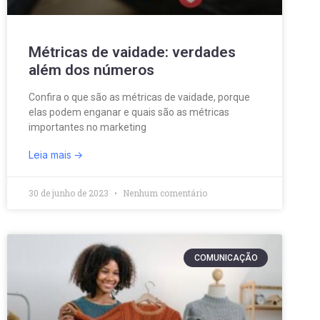
Métricas de vaidade: verdades
além dos números
Confira o que são as métricas de vaidade, porque
elas podem enganar e quais são as métricas
importantes no marketing
Leia mais
30 de junho de 2023
Nenhum comentário
COMUNICAÇÃO