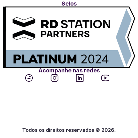
Selos
Acompanhe nas redes
Todos os direitos reservados © 2026.