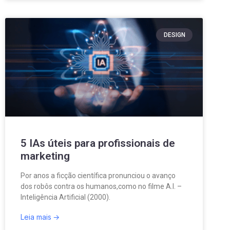
DESIGN
5 IAs úteis para profissionais de
marketing
Por anos a ficção científica pronunciou o avanço
dos robôs contra os humanos,como no filme A.I. –
Inteligência Artificial (2000).
Leia mais