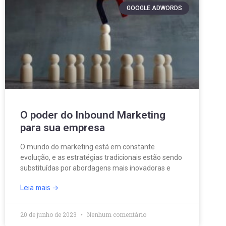
GOOGLE ADWORDS
O poder do Inbound Marketing
para sua empresa
O mundo do marketing está em constante
evolução, e as estratégias tradicionais estão sendo
substituídas por abordagens mais inovadoras e
Leia mais
20 de junho de 2023
Nenhum comentário