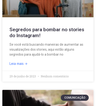
Segredos para bombar no stories
do Instagram!
Se você está buscando maneiras de aumentar as
visualizações dos stories, aqui estão alguns
segredos para ajudá-lo a bombar no
Leia mais
29 de junho de 2023
Nenhum comentário
COMUNICAÇÃO