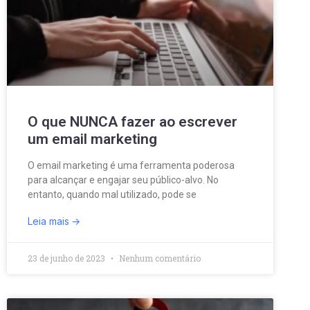
O que NUNCA fazer ao escrever
um email marketing
O email marketing é uma ferramenta poderosa
para alcançar e engajar seu público-alvo. No
entanto, quando mal utilizado, pode se
Leia mais
23 de junho de 2023
Nenhum comentário