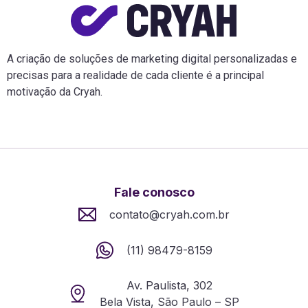
A criação de soluções de marketing digital personalizadas e
precisas para a realidade de cada cliente é a principal
motivação da Cryah.
Fale conosco
contato@cryah.com.br
(11) 98479-8159
Av. Paulista, 302
Bela Vista, São Paulo – SP