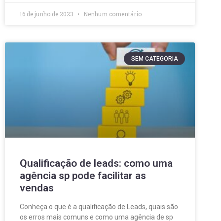
16 de junho de 2023
Nenhum comentário
SEM CATEGORIA
Qualificação de leads: como uma
agência sp pode facilitar as
vendas
Conheça o que é a qualificação de Leads, quais são
os erros mais comuns e como uma agência de sp