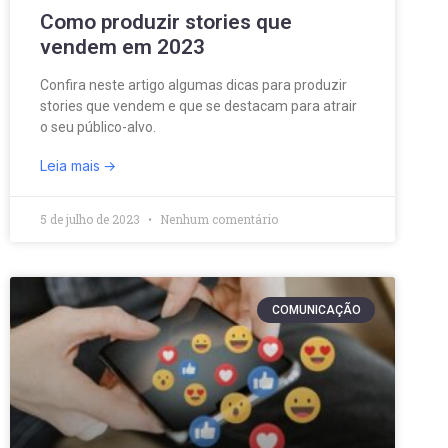
Como produzir stories que
vendem em 2023
Confira neste artigo algumas dicas para produzir
stories que vendem e que se destacam para atrair
o seu público-alvo.
Leia mais
5 de julho de 2023
Nenhum comentário
COMUNICAÇÃO