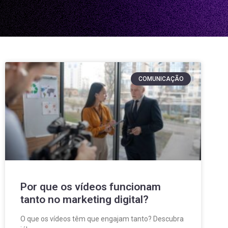
COMUNICAÇÃO
Por que os vídeos funcionam
tanto no marketing digital?
O que os vídeos têm que engajam tanto? Descubra