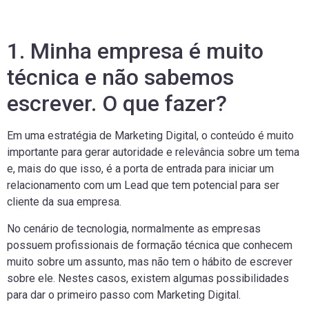
1. Minha empresa é muito
técnica e não sabemos
escrever. O que fazer?
Em uma estratégia de Marketing Digital, o conteúdo é muito
importante para gerar autoridade e relevância sobre um tema
e, mais do que isso, é a porta de entrada para iniciar um
relacionamento com um Lead que tem potencial para ser
cliente da sua empresa.
No cenário de tecnologia, normalmente as empresas
possuem profissionais de formação técnica que conhecem
muito sobre um assunto, mas não tem o hábito de escrever
sobre ele. Nestes casos, existem algumas possibilidades
para dar o primeiro passo com Marketing Digital.