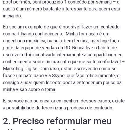
post por mês, será produzido 1 conteúdo por semana – o
que já é um número bastante interessante para quem está
iniciando.
Eu sou um exemplo de que é possível fazer um conteúdo
compartilhando conhecimento. Minha formação é em
engenharia mecânica, ou seja, bem técnica, mas hoje faço
parte da equipe de vendas da RD. Nunca tive o hábito de
escrever e fui incentivado internamente a compartilhar meu
conhecimento sobre um assunto que me sinto confortável –
Marketing Digital. Com isso, estou escrevendo como se
fosse um bate papo via Skype, que faço rotineiramente, e
consigo ajudar quem ler este post a entender um pouco da
minha visão sobre o tema.
E, se você não se encaixa em nenhum desses casos, existe
a possibilidade de terceirizar a produção de conteúdo.
2. Preciso reformular meu