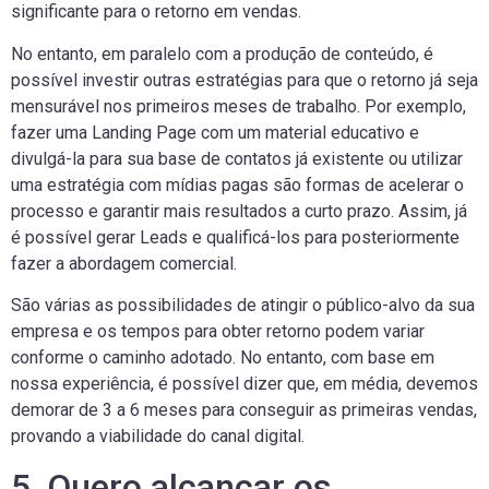
significante para o retorno em vendas.
No entanto, em paralelo com a produção de conteúdo, é
possível investir outras estratégias para que o retorno já seja
mensurável nos primeiros meses de trabalho. Por exemplo,
fazer uma Landing Page com um material educativo e
divulgá-la para sua base de contatos já existente ou utilizar
uma estratégia com mídias pagas são formas de acelerar o
processo e garantir mais resultados a curto prazo. Assim, já
é possível gerar Leads e qualificá-los para posteriormente
fazer a abordagem comercial.
São várias as possibilidades de atingir o público-alvo da sua
empresa e os tempos para obter retorno podem variar
conforme o caminho adotado. No entanto, com base em
nossa experiência, é possível dizer que, em média, devemos
demorar de 3 a 6 meses para conseguir as primeiras vendas,
provando a viabilidade do canal digital.
5. Quero alcançar os