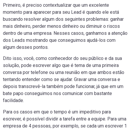
Primeiro, é preciso contextualizar que um excelente
momento para aparecer para seu Lead é quando ele está
buscando resolver algum dos seguintes problemas: ganhar
mais dinheiro, perder menos dinheiro ou diminuir o riscos
dentro de uma empresa. Nesses casos, ganhamos a atenção
dos Leads mostrando que conseguimos ajudá-los com
algum desses pontos.
Dito isso, você, como conhecedor do seu público e da sua
solução, pode escrever algo que é tema de uma primeira
conversa por telefone ou uma reunião em que ambos estão
tentando entender como se ajudar. Gravar uma conversa e
depois transcrevê-la também pode funcionar, já que em um
bate papo conseguimos nos comunicar com bastante
facilidade.
Para os casos em que o tempo é um impeditivo para
escrever, é possível dividir a tarefa entre a equipe. Para uma
empresa de 4 pessoas, por exemplo, se cada um escrever 1