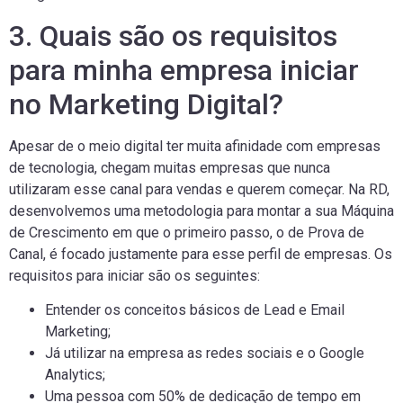
3. Quais são os requisitos
para minha empresa iniciar
no Marketing Digital?
Apesar de o meio digital ter muita afinidade com empresas
de tecnologia, chegam muitas empresas que nunca
utilizaram esse canal para vendas e querem começar. Na RD,
desenvolvemos uma metodologia para montar a sua Máquina
de Crescimento em que o primeiro passo, o de Prova de
Canal, é focado justamente para esse perfil de empresas. Os
requisitos para iniciar são os seguintes:
Entender os conceitos básicos de Lead e Email
Marketing;
Já utilizar na empresa as redes sociais e o Google
Analytics;
Uma pessoa com 50% de dedicação de tempo em