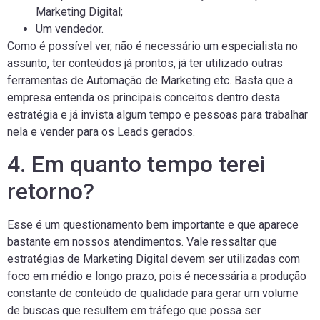
Marketing Digital;
Um vendedor.
Como é possível ver, não é necessário um especialista no
assunto, ter conteúdos já prontos, já ter utilizado outras
ferramentas de Automação de Marketing etc. Basta que a
empresa entenda os principais conceitos dentro desta
estratégia e já invista algum tempo e pessoas para trabalhar
nela e vender para os Leads gerados.
4. Em quanto tempo terei
retorno?
Esse é um questionamento bem importante e que aparece
bastante em nossos atendimentos. Vale ressaltar que
estratégias de Marketing Digital devem ser utilizadas com
foco em médio e longo prazo, pois é necessária a produção
constante de conteúdo de qualidade para gerar um volume
de buscas que resultem em tráfego que possa ser