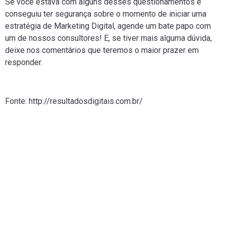
Se você estava com alguns desses questionamentos e
conseguiu ter segurança sobre o momento de iniciar uma
estratégia de Marketing Digital, agende um bate papo com
um de nossos consultores! E, se tiver mais alguma dúvida,
deixe nos comentários que teremos o maior prazer em
responder.
Fonte: http://resultadosdigitais.com.br/