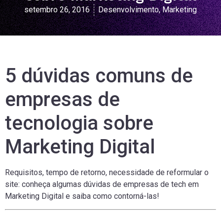
setembro 26, 2016
Desenvolvimento
,
Marketing
5 dúvidas comuns de
empresas de
tecnologia sobre
Marketing Digital
Requisitos, tempo de retorno, necessidade de reformular o
site: conheça algumas dúvidas de empresas de tech em
Marketing Digital e saiba como contorná-las!