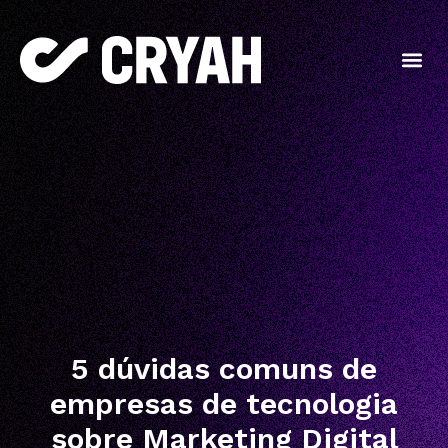
5 dúvidas comuns de
empresas de tecnologia
sobre Marketing Digital