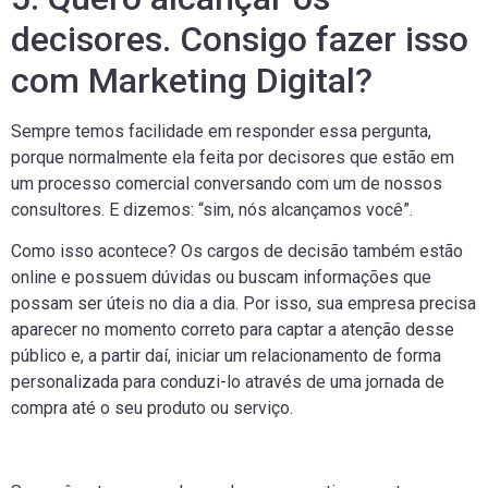
decisores. Consigo fazer isso
com Marketing Digital?
Sempre temos facilidade em responder essa pergunta,
porque normalmente ela feita por decisores que estão em
um processo comercial conversando com um de nossos
consultores. E dizemos: “sim, nós alcançamos você”.
Como isso acontece? Os cargos de decisão também estão
online e possuem dúvidas ou buscam informações que
possam ser úteis no dia a dia. Por isso, sua empresa precisa
aparecer no momento correto para captar a atenção desse
público e, a partir daí, iniciar um relacionamento de forma
personalizada para conduzi-lo através de uma jornada de
compra até o seu produto ou serviço.