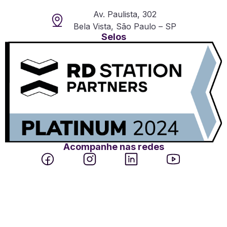
Av. Paulista, 302
Bela Vista, São Paulo – SP
Selos
Acompanhe nas redes