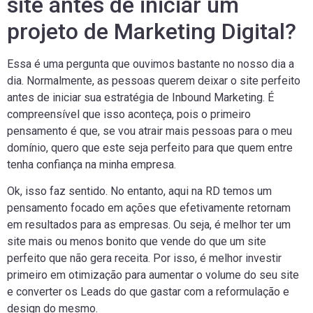
site antes de iniciar um
projeto de Marketing Digital?
Essa é uma pergunta que ouvimos bastante no nosso dia a
dia. Normalmente, as pessoas querem deixar o site perfeito
antes de iniciar sua estratégia de Inbound Marketing. É
compreensível que isso aconteça, pois o primeiro
pensamento é que, se vou atrair mais pessoas para o meu
domínio, quero que este seja perfeito para que quem entre
tenha confiança na minha empresa.
Ok, isso faz sentido. No entanto, aqui na RD temos um
pensamento focado em ações que efetivamente retornam
em resultados para as empresas. Ou seja, é melhor ter um
site mais ou menos bonito que vende do que um site
perfeito que não gera receita. Por isso, é melhor investir
primeiro em otimização para aumentar o volume do seu site
e converter os Leads do que gastar com a reformulação e
design do mesmo.