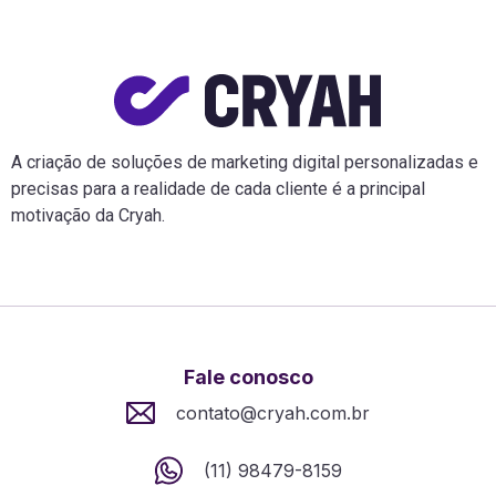
A criação de soluções de marketing digital personalizadas e
precisas para a realidade de cada cliente é a principal
motivação da Cryah.
Fale conosco
contato@cryah.com.br
(11) 98479-8159