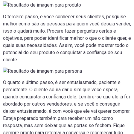
O terceiro passo, é você conhecer seus clientes, pesquise
melhor como são as pessoas para quem você deseja vender,
isso o ajudará muito. Procure fazer perguntas certas e
objetivas, para poder identificar melhor o que o cliente quer, e
quais suas necessidades. Assim, você pode mostrar todo o
potencial do seu produto e conquistar a confiança de seu
cliente.
O quarto e último passo, é ser entusiasmado, paciente e
persistente. O cliente só irá dar o sim que você espera,
quando conquistar a confiança dele. Lembre-se que ele já foi
abordado por outros vendedores, e se você o conseguir
deixar entusiasmado, é com você que ele vai querer comprar.
Esteja preparado também para receber um não como
resposta, mas sem deixar que as portas se fechem. Fique
sempre pronto para retomar a conversa e recomeçar tudo.