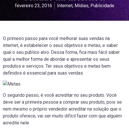
fevereiro 23, 2016
Internet
,
Mídias
,
Publicidade
O primeiro passo para você melhorar suas vendas na
internet, é estabelecer o seus objetivos e metas, e saber
qual o seu público alvo. Dessa forma, fica mais fácil saber
qual a melhor forma de abordar e apresentar os seus
produtos e serviços. Ter seus objetivos e metas bem
definidos é essencial para suas vendas.
O segundo passo, é você acreditar no seu produto. Você
deve ser a primeira pessoa a comprar seu produto, pois se
nem mesmo o próprio vendedor acreditar na solução que o
produto oferece, vai ser muito difícil fazer com que alguém
acredite nele.