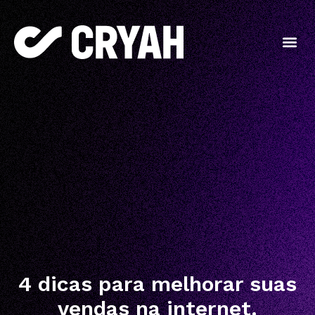
4 dicas para melhorar suas
vendas na internet.