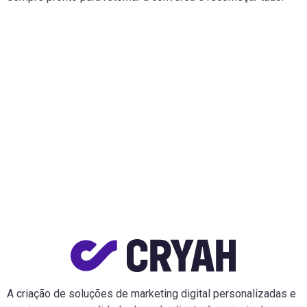
A criação de soluções de marketing digital personalizadas e