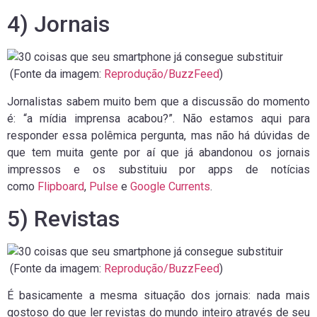
4) Jornais
(Fonte da imagem:
Reprodução/BuzzFeed
)
Jornalistas sabem muito bem que a discussão do momento
é: “a mídia imprensa acabou?”. Não estamos aqui para
responder essa polêmica pergunta, mas não há dúvidas de
que tem muita gente por aí que já abandonou os jornais
impressos e os substituiu por apps de notícias
como
Flipboard
,
Pulse
e
Google Currents
.
5) Revistas
(Fonte da imagem:
Reprodução/BuzzFeed
)
É basicamente a mesma situação dos jornais: nada mais
gostoso do que ler revistas do mundo inteiro através de seu