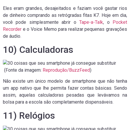
Eles eram grandes, desajeitados e faziam você gastar rios
de dinheiro comprando as retrógradas fitas K7. Hoje em dia,
você pode simplesmente abrir o
Tape-a-Talk
, o
Pocket
Recorder
e o Voice Memo para realizar pequenas gravações
de áudio.
10) Calculadoras
(Fonte da imagem:
Reprodução/BuzzFeed
)
Não existe um único modelo de smartphone que não tenha
um app nativo que lhe permita fazer contas básicas. Sendo
assim, aquelas calculadoras pesadas que levávamos na
bolsa para a escola são completamente dispensáveis.
11) Relógios