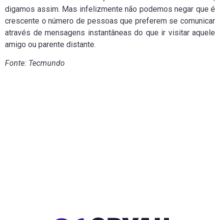
digamos assim. Mas infelizmente não podemos negar que é
crescente o número de pessoas que preferem se comunicar
através de mensagens instantâneas do que ir visitar aquele
amigo ou parente distante.
Fonte: Tecmundo