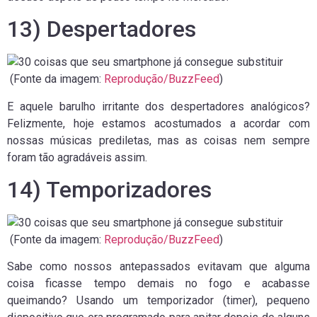
13) Despertadores
(Fonte da imagem:
Reprodução/BuzzFeed
)
E aquele barulho irritante dos despertadores analógicos?
Felizmente, hoje estamos acostumados a acordar com
nossas músicas prediletas, mas as coisas nem sempre
foram tão agradáveis assim.
14) Temporizadores
(Fonte da imagem:
Reprodução/BuzzFeed
)
Sabe como nossos antepassados evitavam que alguma
coisa ficasse tempo demais no fogo e acabasse
queimando? Usando um temporizador (timer), pequeno