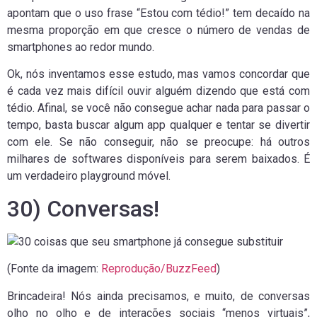
apontam que o uso frase “Estou com tédio!” tem decaído na
mesma proporção em que cresce o número de vendas de
smartphones ao redor mundo.
Ok, nós inventamos esse estudo, mas vamos concordar que
é cada vez mais difícil ouvir alguém dizendo que está com
tédio. Afinal, se você não consegue achar nada para passar o
tempo, basta buscar algum app qualquer e tentar se divertir
com ele. Se não conseguir, não se preocupe: há outros
milhares de softwares disponíveis para serem baixados. É
um verdadeiro playground móvel.
30) Conversas!
(Fonte da imagem:
Reprodução/BuzzFeed
)
Brincadeira! Nós ainda precisamos, e muito, de conversas
olho no olho e de interações sociais “menos virtuais”,