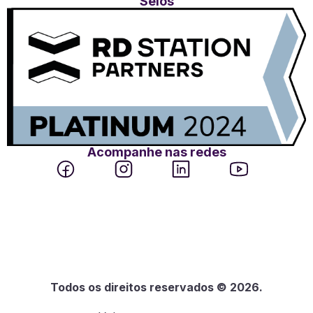
Selos
Acompanhe nas redes
Todos os direitos reservados © 2026.