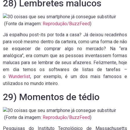
28) Lembretes malucos
(Fonte da imagem:
Reprodução/BuzzFeed
)
Já espalhou post-its por toda a casa? Já deixou recadinhos
para você mesmo dentro da carteira, como uma forma de não
se esquecer de comprar algo no mercado? Na “era
analógica”, era comum que as pessoas inventassem formas
malucas para se lembrar de seus afazeres. Felizmente, hoje
em dia temos os softwares de listas de tarefas –
o
Wunderlist
, por exemplo, é um dos mais famosos e
utilizados no mundo inteiro.
29) Momentos de tédio
(Fonte da imagem:
Reprodução/BuzzFeed
)
Pesquisas do Instituto Tecnológico de Massachusetts