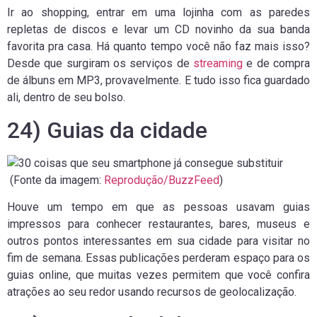
Ir ao shopping, entrar em uma lojinha com as paredes
repletas de discos e levar um CD novinho da sua banda
favorita pra casa. Há quanto tempo você não faz mais isso?
Desde que surgiram os serviços de
streaming
e de compra
de álbuns em MP3, provavelmente. E tudo isso fica guardado
ali, dentro de seu bolso.
24) Guias da cidade
(Fonte da imagem:
Reprodução/BuzzFeed
)
Houve um tempo em que as pessoas usavam guias
impressos para conhecer restaurantes, bares, museus e
outros pontos interessantes em sua cidade para visitar no
fim de semana. Essas publicações perderam espaço para os
guias online, que muitas vezes permitem que você confira
atrações ao seu redor usando recursos de geolocalização.