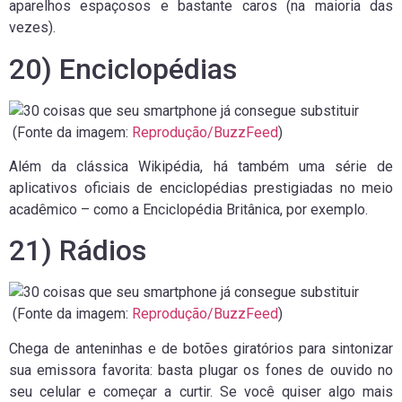
aparelhos espaçosos e bastante caros (na maioria das
vezes).
20) Enciclopédias
(Fonte da imagem:
Reprodução/BuzzFeed
)
Além da clássica Wikipédia, há também uma série de
aplicativos oficiais de enciclopédias prestigiadas no meio
acadêmico – como a Enciclopédia Britânica, por exemplo.
21) Rádios
(Fonte da imagem:
Reprodução/BuzzFeed
)
Chega de anteninhas e de botões giratórios para sintonizar
sua emissora favorita: basta plugar os fones de ouvido no
seu celular e começar a curtir. Se você quiser algo mais