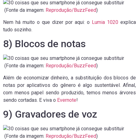
(Fonte da imagem:
Reprodução/BuzzFeed
)
Nem há muito o que dizer por aqui: o
Lumia 1020
explica
tudo sozinho.
8) Blocos de notas
(Fonte da imagem:
Reprodução/BuzzFeed
)
Além de economizar dinheiro, a substituição dos blocos de
notas por aplicativos do gênero é algo sustentável. Afinal,
com menos papel sendo produzido, temos menos árvores
sendo cortadas. E viva o
Evernote
!
9) Gravadores de voz
(Fonte da imagem:
Reprodução/BuzzFeed
)