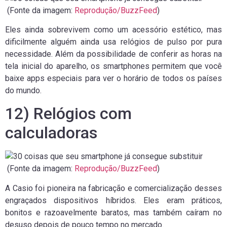
(Fonte da imagem:
Reprodução/BuzzFeed
)
Eles ainda sobrevivem como um acessório estético, mas
dificilmente alguém ainda usa relógios de pulso por pura
necessidade. Além da possibilidade de conferir as horas na
tela inicial do aparelho, os smartphones permitem que você
baixe apps especiais para ver o horário de todos os países
do mundo.
12) Relógios com
calculadoras
(Fonte da imagem:
Reprodução/BuzzFeed
)
A Casio foi pioneira na fabricação e comercialização desses
engraçados dispositivos híbridos. Eles eram práticos,
bonitos e razoavelmente baratos, mas também caíram no
desuso depois de pouco tempo no mercado.