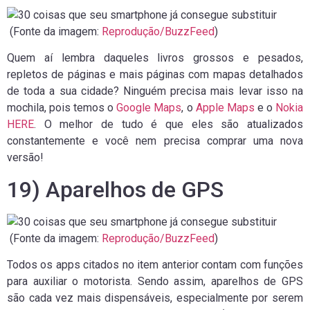
(Fonte da imagem:
Reprodução/BuzzFeed
)
Quem aí lembra daqueles livros grossos e pesados,
repletos de páginas e mais páginas com mapas detalhados
de toda a sua cidade? Ninguém precisa mais levar isso na
mochila, pois temos o
Google Maps
, o
Apple Maps
e o
Nokia
HERE
. O melhor de tudo é que eles são atualizados
constantemente e você nem precisa comprar uma nova
versão!
19) Aparelhos de GPS
(Fonte da imagem:
Reprodução/BuzzFeed
)
Todos os apps citados no item anterior contam com funções
para auxiliar o motorista. Sendo assim, aparelhos de GPS
são cada vez mais dispensáveis, especialmente por serem