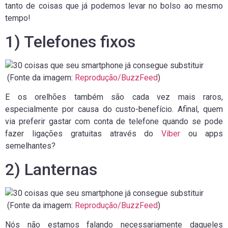
tanto de coisas que já podemos levar no bolso ao mesmo
tempo!
1) Telefones fixos
(Fonte da imagem:
Reprodução/BuzzFeed
)
E os orelhões também são cada vez mais raros,
especialmente por causa do custo-benefício. Afinal, quem
via preferir gastar com conta de telefone quando se pode
fazer ligações gratuitas através do
Viber
ou apps
semelhantes?
2) Lanternas
(Fonte da imagem:
Reprodução/BuzzFeed
)
Nós não estamos falando necessariamente daqueles