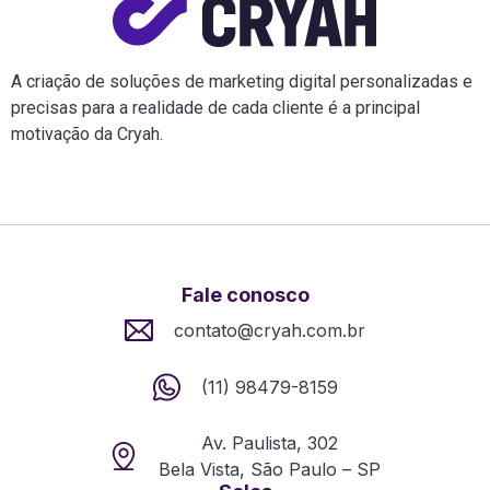
A criação de soluções de marketing digital personalizadas e
precisas para a realidade de cada cliente é a principal
motivação da Cryah.
Fale conosco
contato@cryah.com.br
(11) 98479-8159
Av. Paulista, 302
Bela Vista, São Paulo – SP