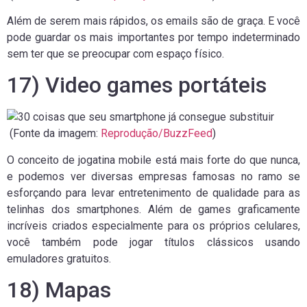
Além de serem mais rápidos, os emails são de graça. E você
pode guardar os mais importantes por tempo indeterminado
sem ter que se preocupar com espaço físico.
17) Video games portáteis
(Fonte da imagem:
Reprodução/BuzzFeed
)
O conceito de jogatina mobile está mais forte do que nunca,
e podemos ver diversas empresas famosas no ramo se
esforçando para levar entretenimento de qualidade para as
telinhas dos smartphones. Além de games graficamente
incríveis criados especialmente para os próprios celulares,
você também pode jogar títulos clássicos usando
emuladores gratuitos.
18) Mapas