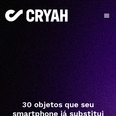
30 objetos que seu
smartphone já substitui