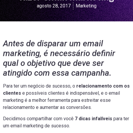
agosto 28, 2017
Marketing
Antes de disparar um email
marketing, é necessário definir
qual o objetivo que deve ser
atingido com essa campanha.
Para ter um negócio de sucesso, o
relacionamento com os
clientes
e possíveis clientes é indispensável, e o email
marketing é a melhor ferramenta para estreitar esse
relacionamento e aumentar as conversões.
Decidimos compartilhar com você
7 dicas infalíveis
para ter
um email marketing de sucesso.