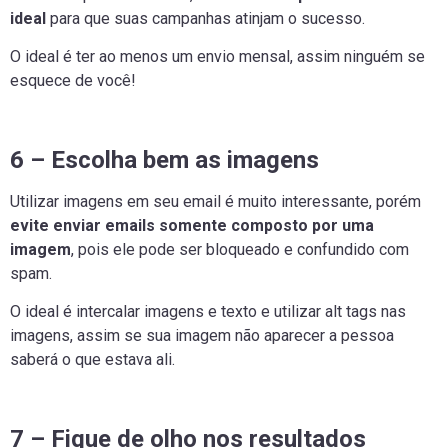
ideal
para que suas campanhas atinjam o sucesso.
O ideal é ter ao menos um envio mensal, assim ninguém se
esquece de você!
6 – Escolha bem as imagens
Utilizar imagens em seu email é muito interessante, porém
evite enviar emails somente composto por uma
imagem
, pois ele pode ser bloqueado e confundido com
spam.
O ideal é intercalar imagens e texto e utilizar alt tags nas
imagens, assim se sua imagem não aparecer a pessoa
saberá o que estava ali.
7 – Fique de olho nos resultados