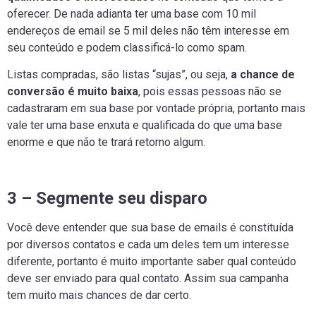
oferecer. De nada adianta ter uma base com 10 mil
endereços de email se 5 mil deles não têm interesse em
seu conteúdo e podem classificá-lo como spam.
Listas compradas, são listas “sujas”, ou seja,
a chance de
conversão é muito baixa
, pois essas pessoas não se
cadastraram em sua base por vontade própria, portanto mais
vale ter uma base enxuta e qualificada do que uma base
enorme e que não te trará retorno algum.
3 – Segmente seu disparo
Você deve entender que sua base de emails é constituída
por diversos contatos e cada um deles tem um interesse
diferente, portanto é muito importante saber qual conteúdo
deve ser enviado para qual contato. Assim sua campanha
tem muito mais chances de dar certo.