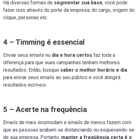
Há diversas formas de
segmentar sua base
, você pode
fazer isso através do porte da empresa, do cargo, origem do
clique, personas etc.
4 – Timming é essencial
Enviar seus emails no
dia e hora certos
faz toda a
diferença para que suas campanhas tenham melhores
resultados. Então, busque
saber o melhor horário e dia
para enviar seus emails ao seu público e você atingirá
resultados incríveis.
5 – Acerte na frequência
Emails de mais incomodam e emails de menos fazem com
que as pessoas acabem se distanciando ou esquecendo-se
de sua empresa. Portanto,
manter a freqüência certa é o