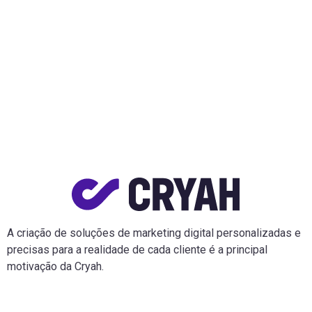
A criação de soluções de marketing digital personalizadas e
precisas para a realidade de cada cliente é a principal
motivação da Cryah.