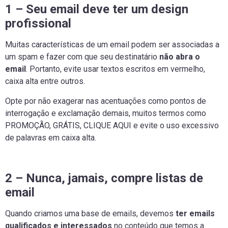
1 – Seu email deve ter um design
profissional
Muitas características de um email podem ser associadas a
um spam e fazer com que seu destinatário
não abra o
email
. Portanto, evite usar textos escritos em vermelho,
caixa alta entre outros.
Opte por não exagerar nas acentuações como pontos de
interrogação e exclamação demais, muitos termos como
PROMOÇÃO, GRÁTIS, CLIQUE AQUI e evite o uso excessivo
de palavras em caixa alta.
2 – Nunca, jamais, compre listas de
email
Quando criamos uma base de emails, devemos
ter emails
qualificados e interessados
no conteúdo que temos a