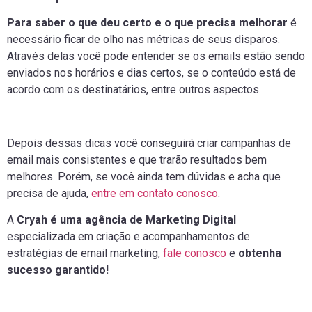
Para saber o que deu certo e o que precisa melhorar
é
necessário ficar de olho nas métricas de seus disparos.
Através delas você pode entender se os emails estão sendo
enviados nos horários e dias certos, se o conteúdo está de
acordo com os destinatários, entre outros aspectos.
Depois dessas dicas você conseguirá criar campanhas de
email mais consistentes e que trarão resultados bem
melhores. Porém, se você ainda tem dúvidas e acha que
precisa de ajuda,
entre em contato conosco
.
A
Cryah é uma agência de Marketing Digital
especializada em criação e acompanhamentos de
estratégias de email marketing,
fale conosco
e
obtenha
sucesso garantido!